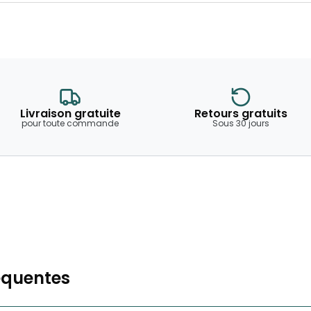
Livraison gratuite
Retours gratuits
pour toute commande
Sous 30 jours
équentes