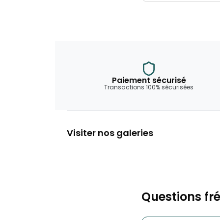
Paiement sécurisé
Transactions 100% sécurisées
Visiter nos galeries
Questions fr