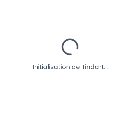
Initialisation de Tindart...