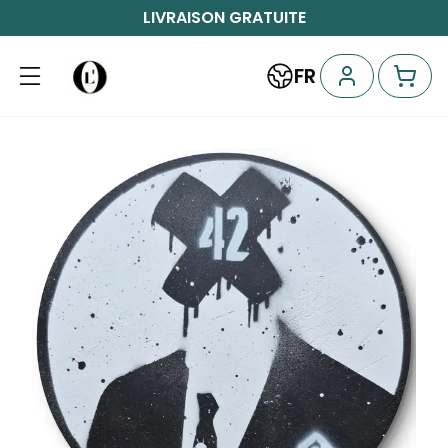
LIVRAISON GRATUITE
FR