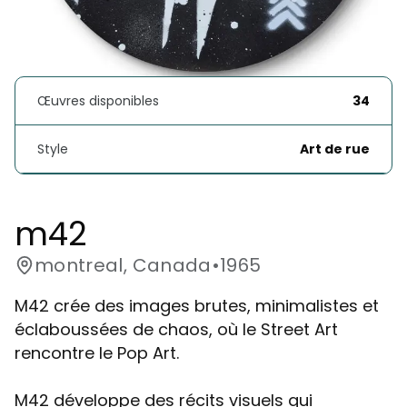
Œuvres disponibles
34
Style
Art de rue
m42
montreal, Canada
•
1965
M42 crée des images brutes, minimalistes et
éclaboussées de chaos, où le Street Art
rencontre le Pop Art.
M42 développe des récits visuels qui