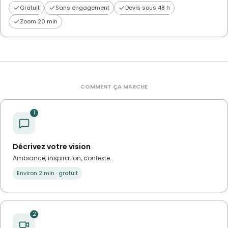
Gratuit
Sans engagement
Devis sous 48 h
Zoom 20 min
COMMENT ÇA MARCHE
1
Décrivez votre vision
Ambiance, inspiration, contexte.
Environ 2 min · gratuit
2