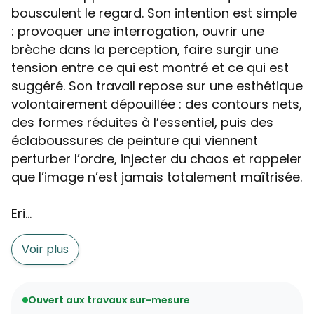
bousculent le regard. Son intention est simple
: provoquer une interrogation, ouvrir une
brèche dans la perception, faire surgir une
tension entre ce qui est montré et ce qui est
suggéré. Son travail repose sur une esthétique
volontairement dépouillée : des contours nets,
des formes réduites à l’essentiel, puis des
éclaboussures de peinture qui viennent
perturber l’ordre, injecter du chaos et rappeler
que l’image n’est jamais totalement maîtrisée.
Eri...
Voir plus
Ouvert aux travaux sur-mesure