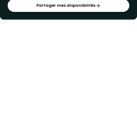
Partager mes disponibilités