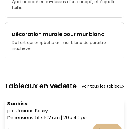
Quoi accrocher au-dessus d'un canapé, et à quelle
taille.
Décoration murale pour mur blanc
De l'art qui empêche un mur blanc de paraître
inachevé.
Tableaux en vedette
Voir tous les tableaux
Sunkiss
par Josiane Bossy
Dimensions
:
51 x 102
cm
|
20 x 40
po