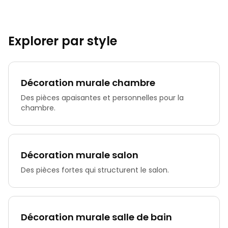
Explorer par style
Décoration murale chambre
Des pièces apaisantes et personnelles pour la
chambre.
Décoration murale salon
Des pièces fortes qui structurent le salon.
Décoration murale salle de bain