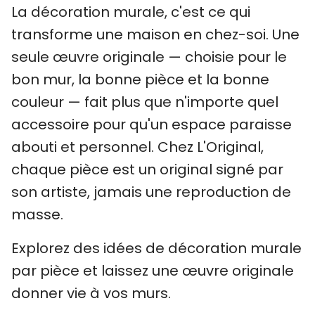
La décoration murale, c'est ce qui
transforme une maison en chez-soi. Une
seule œuvre originale — choisie pour le
bon mur, la bonne pièce et la bonne
couleur — fait plus que n'importe quel
accessoire pour qu'un espace paraisse
abouti et personnel. Chez L'Original,
chaque pièce est un original signé par
son artiste, jamais une reproduction de
masse.
Explorez des idées de décoration murale
par pièce et laissez une œuvre originale
donner vie à vos murs.