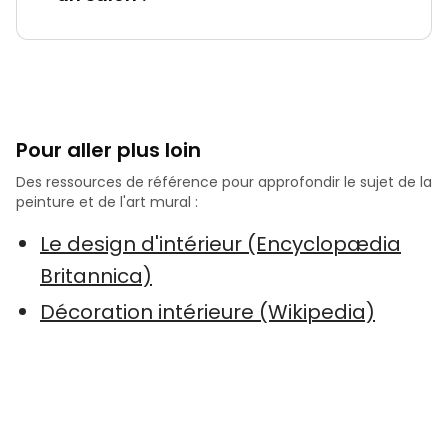
Pour aller plus loin
Des ressources de référence pour approfondir le sujet de la
peinture et de l'art mural :
Le design d'intérieur (Encyclopædia
Britannica)
Décoration intérieure (Wikipedia)