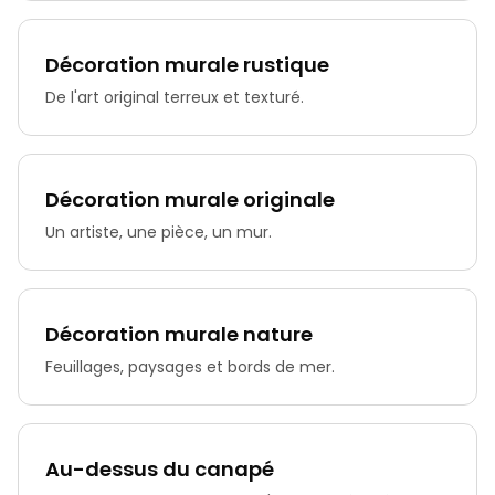
Décoration murale rustique
De l'art original terreux et texturé.
Décoration murale originale
Un artiste, une pièce, un mur.
Décoration murale nature
Feuillages, paysages et bords de mer.
Au-dessus du canapé