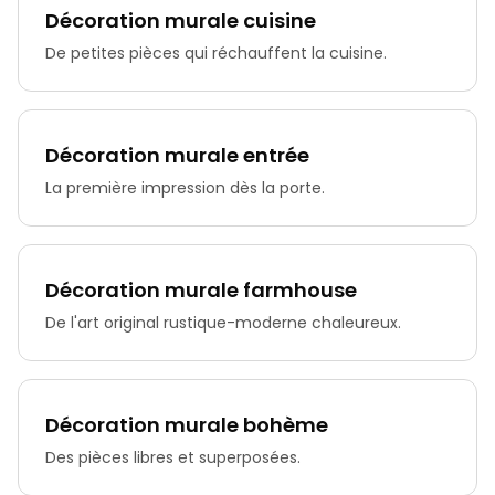
Décoration murale cuisine
De petites pièces qui réchauffent la cuisine.
Décoration murale entrée
La première impression dès la porte.
Décoration murale farmhouse
De l'art original rustique-moderne chaleureux.
Décoration murale bohème
Des pièces libres et superposées.