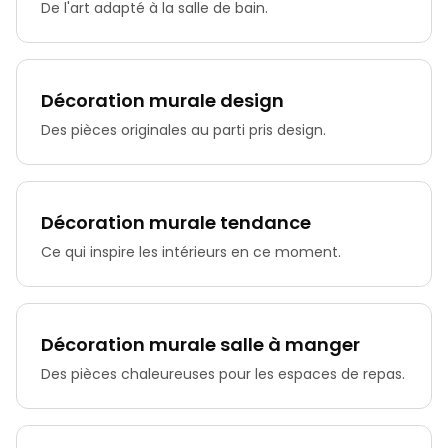
De l'art adapté à la salle de bain.
Décoration murale design
Des pièces originales au parti pris design.
Décoration murale tendance
Ce qui inspire les intérieurs en ce moment.
Décoration murale salle à manger
Des pièces chaleureuses pour les espaces de repas.