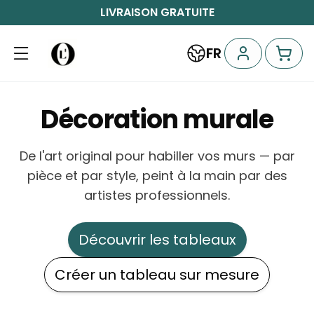
LIVRAISON GRATUITE
FR
Décoration murale
De l'art original pour habiller vos murs — par
pièce et par style, peint à la main par des
artistes professionnels.
Découvrir les tableaux
Créer un tableau sur mesure