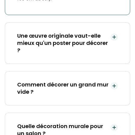
Une œuvre originale vaut-elle
mieux qu'un poster pour décorer
?
Comment décorer un grand mur
vide ?
Quelle décoration murale pour
un salon ?