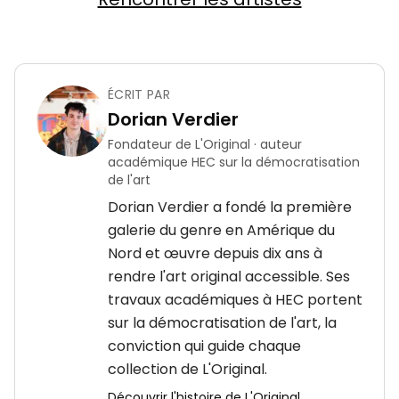
ÉCRIT PAR
Dorian Verdier
Fondateur de L'Original · auteur
académique HEC sur la démocratisation
de l'art
Dorian Verdier a fondé la première
galerie du genre en Amérique du
Nord et œuvre depuis dix ans à
rendre l'art original accessible. Ses
travaux académiques à HEC portent
sur la démocratisation de l'art, la
conviction qui guide chaque
collection de L'Original.
Découvrir l'histoire de L'Original