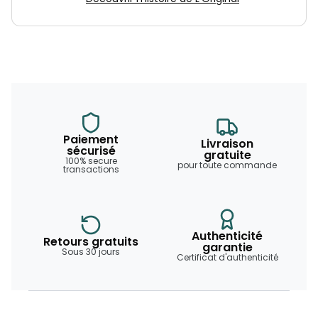
Paiement
Livraison
sécurisé
gratuite
100% secure
pour toute commande
transactions
Authenticité
Retours gratuits
garantie
Sous 30 jours
Certificat d'authenticité