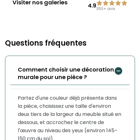
Visiter nos galeries
4.9
350+
avis
Questions fréquentes
Comment choisir une décoration
murale pour une pièce ?
Partez d'une couleur déjà présente dans
la pièce, choisissez une taille d'environ
deux tiers de la largeur du meuble situé en
dessous, et accrochez le centre de
l'œuvre au niveau des yeux (environ 145–
150 cm du sol).