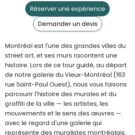
Réserver une expérience
Demander un devis
Montréal est l'une des grandes villes du
street art, et ses murs racontent une
histoire. Lors de ce tour guidé, au départ
de notre galerie du Vieux-Montréal (163
rue Saint-Paul Ouest), nous vous faisons
parcourir l'histoire des murales et du
graffiti de la ville — les artistes, les
mouvements et le sens des œuvres —
avec le regard d'une galerie qui
représente des muralistes montréalais.