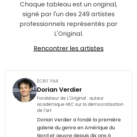
Chaque tableau est un original,
signé par l'un des 249 artistes
professionnels représentés par
L'Original.
Rencontrer les artistes
ÉCRIT PAR
Dorian Verdier
Fondateur de L'Original · auteur
académique HEC sur la démocratisation
de l'art
Dorian Verdier a fondé la première
galerie du genre en Amérique du
Nord et œuvre depuis dix ans à