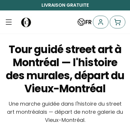
LIVRAISON GRATUITE
FR
Tour guidé street art à
Montréal — l'histoire
des murales, départ du
Vieux-Montréal
Une marche guidée dans l'histoire du street
art montréalais — départ de notre galerie du
Vieux-Montréal.