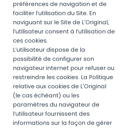
préférences de navigation et de
faciliter l’utilisation du Site. En
naviguant sur le Site de L'Original,
l’utilisateur consent à l’utilisation de
ces cookies.
L’utilisateur dispose de la
possibilité de configurer son
navigateur internet pour refuser ou
restreindre les cookies. La Politique
relative aux cookies de L'Original
(le cas échéant) ou les
paramètres du navigateur de
l’utilisateur fournissent des
informations sur la façon de gérer