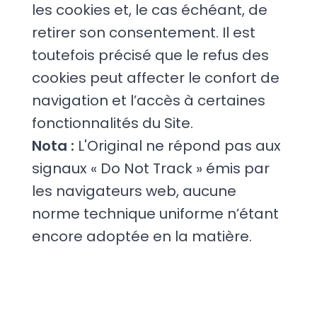
les cookies et, le cas échéant, de
retirer son consentement. Il est
toutefois précisé que le refus des
cookies peut affecter le confort de
navigation et l’accès à certaines
fonctionnalités du Site.
Nota :
L'Original ne répond pas aux
signaux « Do Not Track » émis par
les navigateurs web, aucune
norme technique uniforme n’étant
encore adoptée en la matière.