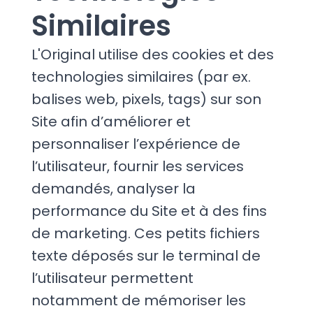
Similaires
L'Original utilise des cookies et des
technologies similaires (par ex.
balises web, pixels, tags) sur son
Site afin d’améliorer et
personnaliser l’expérience de
l’utilisateur, fournir les services
demandés, analyser la
performance du Site et à des fins
de marketing. Ces petits fichiers
texte déposés sur le terminal de
l’utilisateur permettent
notamment de mémoriser les