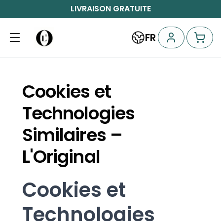
LIVRAISON GRATUITE
FR
Cookies et
Technologies
Similaires –
L'Original
Cookies et
Technologies