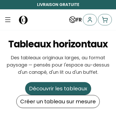
LIVRAISON GRATUITE
FR
Tableaux horizontaux
Des tableaux originaux larges, au format
paysage — pensés pour l'espace au-dessus
d'un canapé, d'un lit ou d'un buffet.
Découvrir les tableaux
Créer un tableau sur mesure