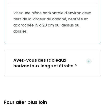
Visez une pièce horizontale d'environ deux
tiers de la largeur du canapé, centrée et
accrochée 15 à 20 cm au-dessus du
dossier.
Avez-vous des tableaux
horizontaux longs et étroits ?
Pour aller plus loin