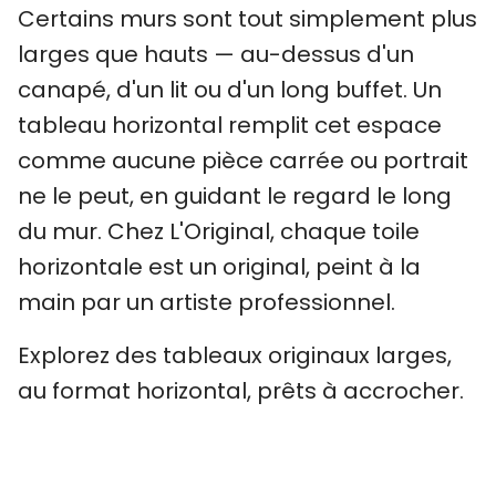
Certains murs sont tout simplement plus
larges que hauts — au-dessus d'un
canapé, d'un lit ou d'un long buffet. Un
tableau horizontal remplit cet espace
comme aucune pièce carrée ou portrait
ne le peut, en guidant le regard le long
du mur. Chez L'Original, chaque toile
horizontale est un original, peint à la
main par un artiste professionnel.
Explorez des tableaux originaux larges,
au format horizontal, prêts à accrocher.