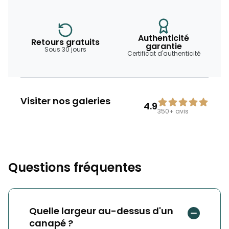
Authenticité
Retours gratuits
garantie
Sous 30 jours
Certificat d'authenticité
Visiter nos galeries
4.9
350+
avis
Questions fréquentes
Quelle largeur au-dessus d'un
canapé ?