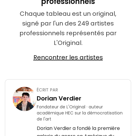
professionnels
Chaque tableau est un original,
signé par l'un des 249 artistes
professionnels représentés par
L'Original.
Rencontrer les artistes
ÉCRIT PAR
Dorian Verdier
Fondateur de L'Original · auteur
académique HEC sur la démocratisation
de l'art
Dorian Verdier a fondé la première