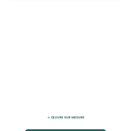
ŒUVRE SUR MESURE