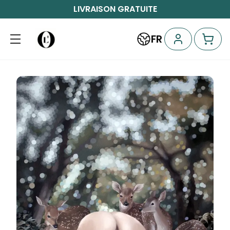
LIVRAISON GRATUITE
FR