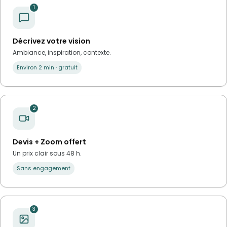
1
Décrivez votre vision
Ambiance, inspiration, contexte.
Environ 2 min · gratuit
2
Devis + Zoom offert
Un prix clair sous 48 h.
Sans engagement
3