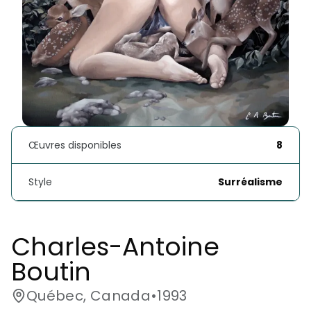
Œuvres disponibles
8
Style
Surréalisme
Charles-Antoine 
Boutin
Québec, Canada
•
1993