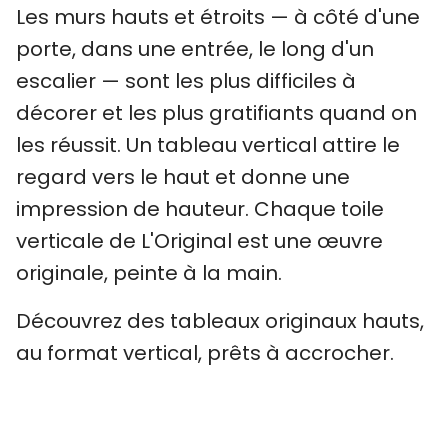
Les murs hauts et étroits — à côté d'une
porte, dans une entrée, le long d'un
escalier — sont les plus difficiles à
décorer et les plus gratifiants quand on
les réussit. Un tableau vertical attire le
regard vers le haut et donne une
impression de hauteur. Chaque toile
verticale de L'Original est une œuvre
originale, peinte à la main.
Découvrez des tableaux originaux hauts,
au format vertical, prêts à accrocher.