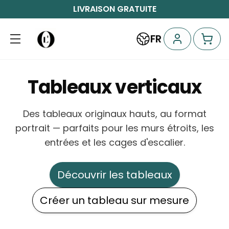
LIVRAISON GRATUITE
FR
Tableaux verticaux
Des tableaux originaux hauts, au format
portrait — parfaits pour les murs étroits, les
entrées et les cages d'escalier.
Découvrir les tableaux
Créer un tableau sur mesure