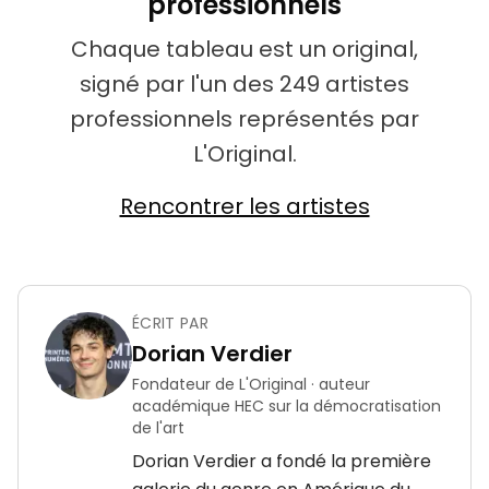
professionnels
Chaque tableau est un original,
signé par l'un des 249 artistes
professionnels représentés par
L'Original.
Rencontrer les artistes
ÉCRIT PAR
Dorian Verdier
Fondateur de L'Original · auteur
académique HEC sur la démocratisation
de l'art
Dorian Verdier a fondé la première