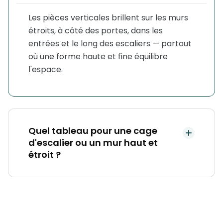
Les pièces verticales brillent sur les murs
étroits, à côté des portes, dans les
entrées et le long des escaliers — partout
où une forme haute et fine équilibre
l'espace.
Quel tableau pour une cage
d'escalier ou un mur haut et
étroit ?