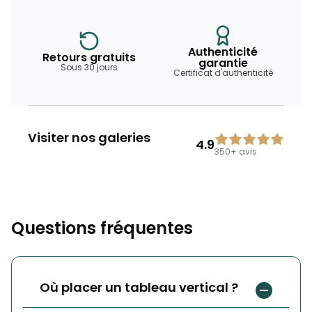
Authenticité
Retours gratuits
garantie
Sous 30 jours
Certificat d'authenticité
Visiter nos galeries
4.9
350+
avis
Questions fréquentes
Où placer un tableau vertical ?