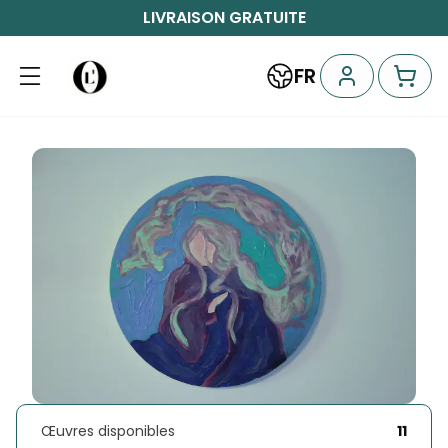
LIVRAISON GRATUITE
FR
Œuvres disponibles
11