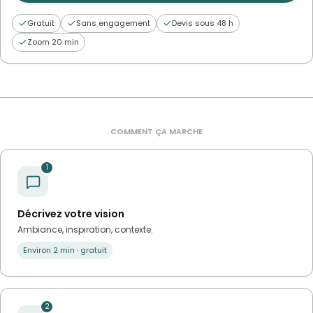
Gratuit
Sans engagement
Devis sous 48 h
Zoom 20 min
COMMENT ÇA MARCHE
1
Décrivez votre vision
Ambiance, inspiration, contexte.
Environ 2 min · gratuit
2