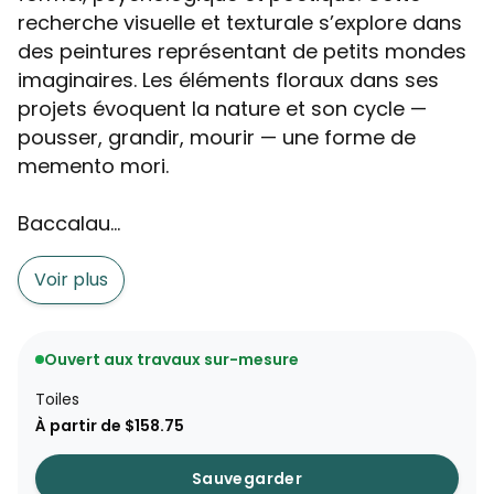
recherche visuelle et texturale s’explore dans
des peintures représentant de petits mondes
imaginaires. Les éléments floraux dans ses
projets évoquent la nature et son cycle —
pousser, grandir, mourir — une forme de
memento mori.
Baccalau...
Voir plus
Ouvert aux travaux sur-mesure
Toiles
À partir de $158.75
Sauvegarder