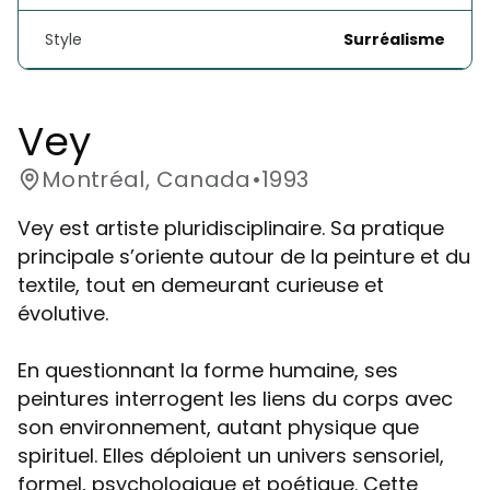
Style
Surréalisme
Vey
Montréal, Canada
•
1993
Vey est artiste pluridisciplinaire. Sa pratique
principale s’oriente autour de la peinture et du
textile, tout en demeurant curieuse et
évolutive.
En questionnant la forme humaine, ses
peintures interrogent les liens du corps avec
son environnement, autant physique que
spirituel. Elles déploient un univers sensoriel,
formel, psychologique et poétique. Cette