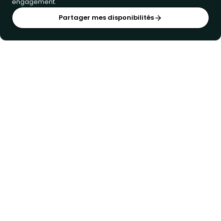
engagement.
Partager mes disponibilités