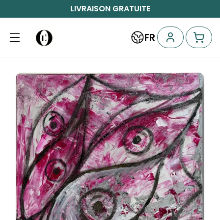
LIVRAISON GRATUITE
FR