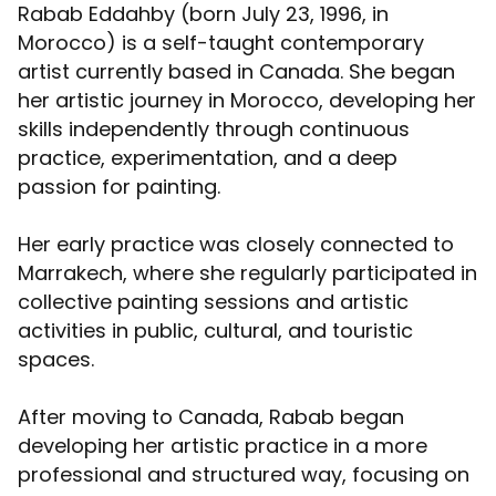
Rabab Eddahby (born July 23, 1996, in
Morocco) is a self-taught contemporary
artist currently based in Canada. She began
her artistic journey in Morocco, developing her
skills independently through continuous
practice, experimentation, and a deep
passion for painting.
Her early practice was closely connected to
Marrakech, where she regularly participated in
collective painting sessions and artistic
activities in public, cultural, and touristic
spaces.
After moving to Canada, Rabab began
developing her artistic practice in a more
professional and structured way, focusing on