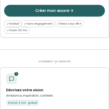
Créer mon œuvre
Gratuit
Sans engagement
Devis sous 48 h
Zoom 20 min
COMMENT ÇA MARCHE
1
Décrivez votre vision
Ambiance, inspiration, contexte.
Environ 2 min · gratuit