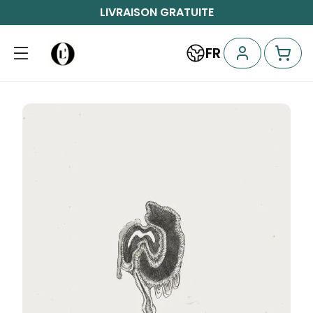
LIVRAISON GRATUITE
FR