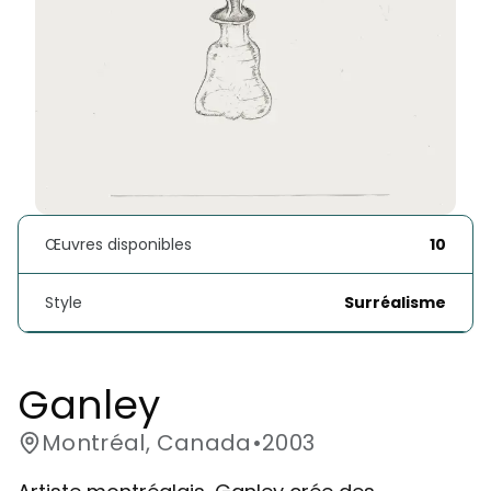
Œuvres disponibles
10
Style
Surréalisme
Ganley
Montréal, Canada
•
2003