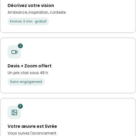
Décrivez votre vision
Ambiance, inspiration, contexte.
Environ 2 min · gratuit
2
Devis + Zoom offert
Un prix clair sous 48 h.
Sans engagement
3
Votre œuvre est livrée
Vous suivez l'avancement.