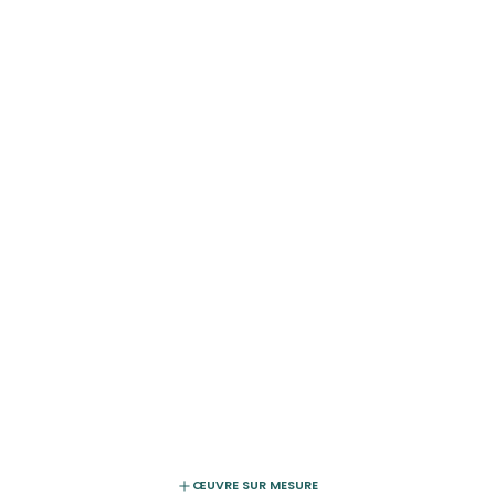
ŒUVRE SUR MESURE