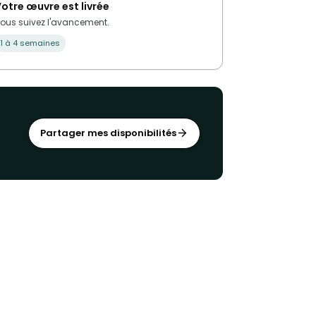
otre œuvre est livrée
ous suivez l'avancement.
1 à 4 semaines
Partager mes disponibilités