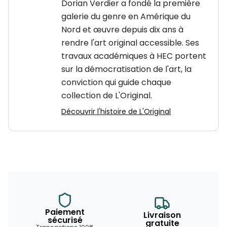
Dorian Verdier a fondé la première
galerie du genre en Amérique du
Nord et œuvre depuis dix ans à
rendre l'art original accessible. Ses
travaux académiques à HEC portent
sur la démocratisation de l'art, la
conviction qui guide chaque
collection de L'Original.
Découvrir l'histoire de L'Original
Paiement
Livraison
sécurisé
gratuite