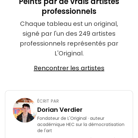
Peints par de vrais artistes
professionnels
Chaque tableau est un original,
signé par l'un des 249 artistes
professionnels représentés par
L'Original.
Rencontrer les artistes
ÉCRIT PAR
Dorian Verdier
Fondateur de L'Original · auteur
académique HEC sur la démocratisation
de l'art