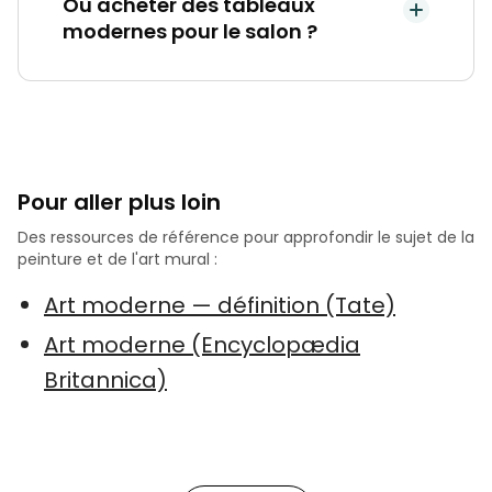
Où acheter des tableaux
modernes pour le salon ?
Pour aller plus loin
Des ressources de référence pour approfondir le sujet de la
peinture et de l'art mural :
Art moderne — définition (Tate)
Art moderne (Encyclopædia
Britannica)