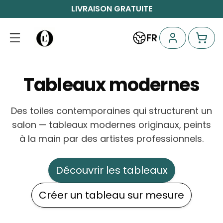
LIVRAISON GRATUITE
FR
Tableaux modernes
Des toiles contemporaines qui structurent un
salon — tableaux modernes originaux, peints
à la main par des artistes professionnels.
Découvrir les tableaux
Créer un tableau sur mesure