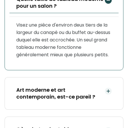
pour un salon ?
Visez une pièce d'environ deux tiers de la
largeur du canapé ou du buffet au-dessus
duquel elle est accrochée. Un seul grand
tableau moderne fonctionne
généralement mieux que plusieurs petits.
Art moderne et art
contemporain, est-ce pareil ?