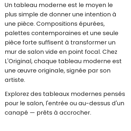
Un tableau moderne est le moyen le
plus simple de donner une intention à
une pièce. Compositions épurées,
palettes contemporaines et une seule
pièce forte suffisent à transformer un
mur de salon vide en point focal. Chez
L'Original, chaque tableau moderne est
une œuvre originale, signée par son
artiste.
Explorez des tableaux modernes pensés
pour le salon, l'entrée ou au-dessus d'un
canapé — prêts à accrocher.