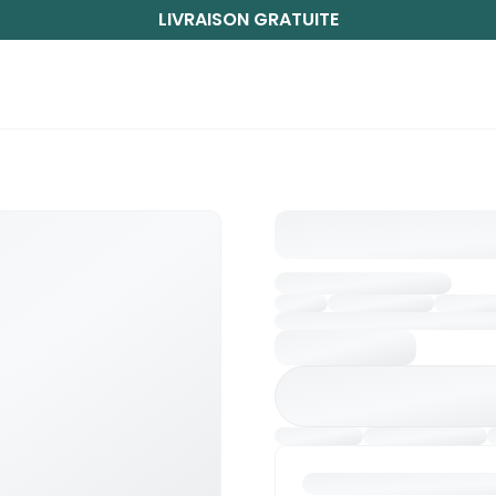
LIVRAISON GRATUITE