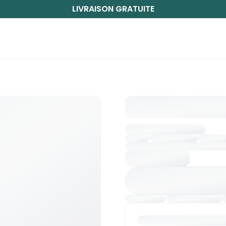
LIVRAISON GRATUITE