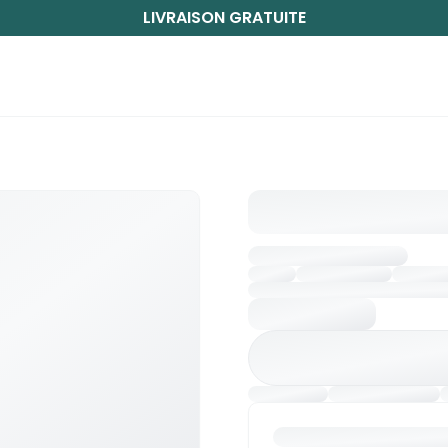
LIVRAISON GRATUITE