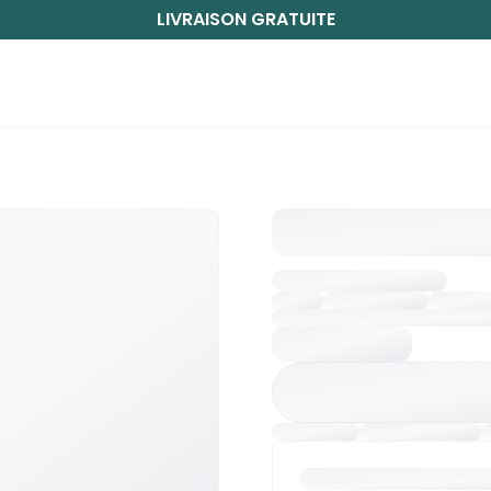
LIVRAISON GRATUITE