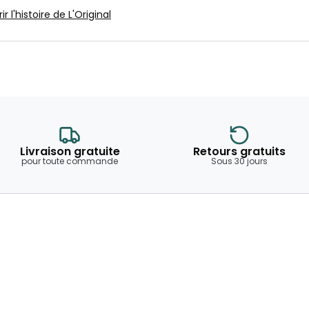
r l'histoire de L'Original
Livraison gratuite
Retours gratuits
pour toute commande
Sous 30 jours