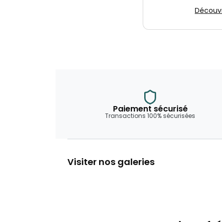
Découvri
Paiement sécurisé
Transactions 100% sécurisées
Visiter nos galeries