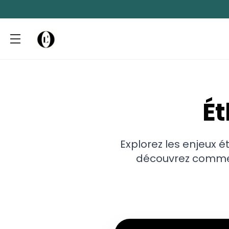
Ét
Explorez les enjeux ét
découvrez comment