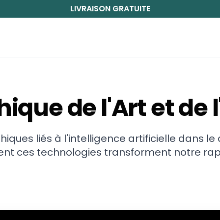
LIVRAISON GRATUITE
hique de l'Art et de l
hiques liés à l'intelligence artificielle dans l
 ces technologies transforment notre rapp