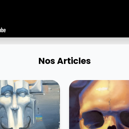
Nos Articles