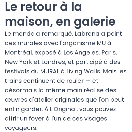
Le retour à la
maison, en galerie
Le monde a remarqué. Labrona a peint
des murales avec l'organisme MU à
Montréal, exposé à Los Angeles, Paris,
New York et Londres, et participé à des
festivals du MURAL à Living Walls. Mais les
trains continuent de rouler — et
désormais la même main réalise des
œuvres d'atelier originales que l'on peut
enfin garder. À L'Original, vous pouvez
offrir un foyer à l'un de ces visages
voyageurs.