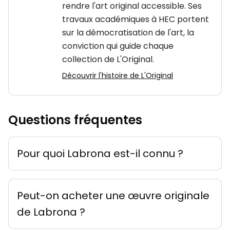
rendre l'art original accessible. Ses
travaux académiques à HEC portent
sur la démocratisation de l'art, la
conviction qui guide chaque
collection de L'Original.
Découvrir l'histoire de L'Original
Questions fréquentes
Pour quoi Labrona est-il connu ?
Peut-on acheter une œuvre originale
de Labrona ?