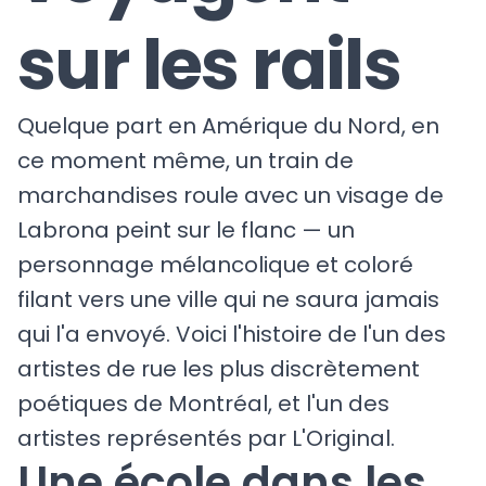
sur les rails
Quelque part en Amérique du Nord, en
ce moment même, un train de
marchandises roule avec un visage de
Labrona peint sur le flanc — un
personnage mélancolique et coloré
filant vers une ville qui ne saura jamais
qui l'a envoyé. Voici l'histoire de l'un des
artistes de rue les plus discrètement
poétiques de Montréal, et l'un des
artistes représentés par L'Original.
Une école dans les