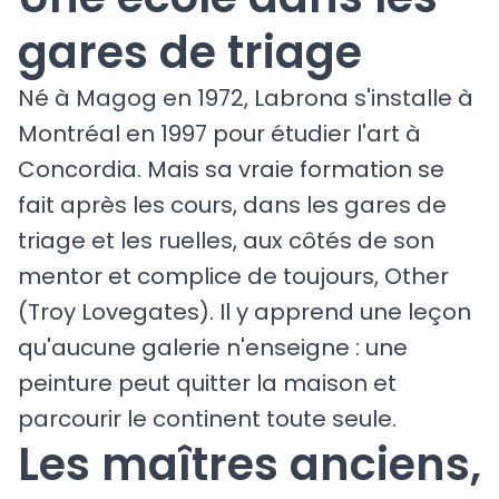
gares de triage
Né à Magog en 1972, Labrona s'installe à
Montréal en 1997 pour étudier l'art à
Concordia. Mais sa vraie formation se
fait après les cours, dans les gares de
triage et les ruelles, aux côtés de son
mentor et complice de toujours, Other
(Troy Lovegates). Il y apprend une leçon
qu'aucune galerie n'enseigne : une
peinture peut quitter la maison et
parcourir le continent toute seule.
Les maîtres anciens,