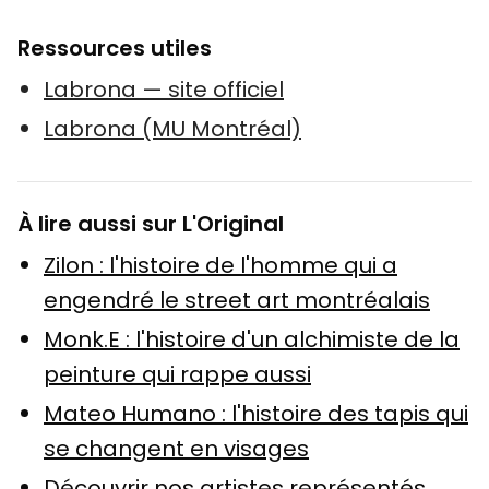
Ressources utiles
Labrona — site officiel
Labrona (MU Montréal)
À lire aussi sur L'Original
Zilon : l'histoire de l'homme qui a
engendré le street art montréalais
Monk.E : l'histoire d'un alchimiste de la
peinture qui rappe aussi
Mateo Humano : l'histoire des tapis qui
se changent en visages
Découvrir nos artistes représentés