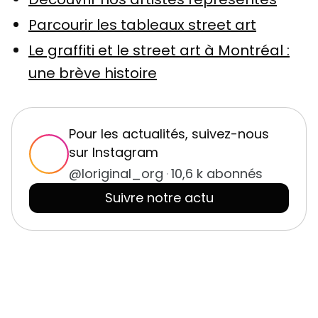
Parcourir les tableaux street art
Le graffiti et le street art à Montréal :
une brève histoire
Pour les actualités, suivez-nous
sur Instagram
@loriginal_org
·
10,6 k abonnés
Suivre notre actu