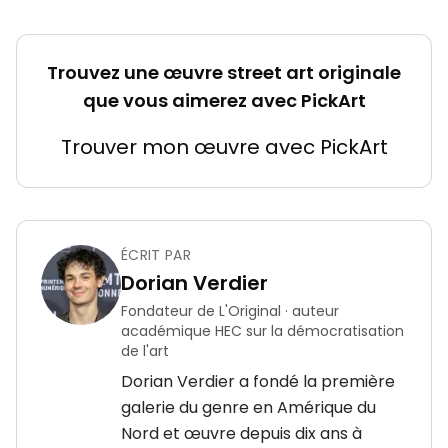
Trouvez une œuvre street art originale
que vous aimerez avec PickArt
Trouver mon œuvre avec PickArt
ÉCRIT PAR
Dorian Verdier
Fondateur de L'Original · auteur
académique HEC sur la démocratisation
de l'art
Dorian Verdier a fondé la première
galerie du genre en Amérique du
Nord et œuvre depuis dix ans à