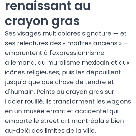
renaissant au
crayon gras
Ses visages multicolores signature — et
ses relectures des « maîtres anciens » —
empruntent à l'expressionnisme
allemand, au muralisme mexicain et aux
icônes religieuses, puis les dépouillent
jusqu'à quelque chose de tendre et
d'humain. Peints au crayon gras sur
l'acier rouillé, ils transforment les wagons
en un musée errant et accidentel qui
emporte le street art montréalais bien
au-delà des limites de la ville.