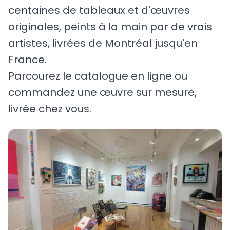
centaines de tableaux et d'œuvres
originales, peints à la main par de vrais
artistes, livrées de Montréal jusqu'en
France.
Parcourez le catalogue en ligne ou
commandez une œuvre sur mesure,
livrée chez vous.