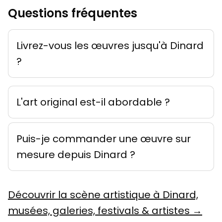
Questions fréquentes
Livrez-vous les œuvres jusqu'à Dinard
?
L'art original est-il abordable ?
Puis-je commander une œuvre sur
mesure depuis Dinard ?
Découvrir la scène artistique à Dinard,
musées, galeries, festivals & artistes →