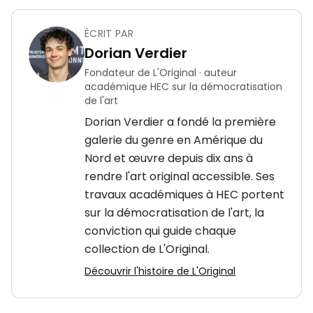
ÉCRIT PAR
Dorian Verdier
Fondateur de L'Original · auteur
académique HEC sur la démocratisation
de l'art
Dorian Verdier a fondé la première
galerie du genre en Amérique du
Nord et œuvre depuis dix ans à
rendre l'art original accessible. Ses
travaux académiques à HEC portent
sur la démocratisation de l'art, la
conviction qui guide chaque
collection de L'Original.
Découvrir l'histoire de L'Original