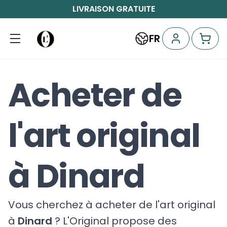
LIVRAISON GRATUITE
FR
Acheter de
l'art original
à Dinard
Vous cherchez à acheter de l'art original
à
Dinard
? L'Original propose des