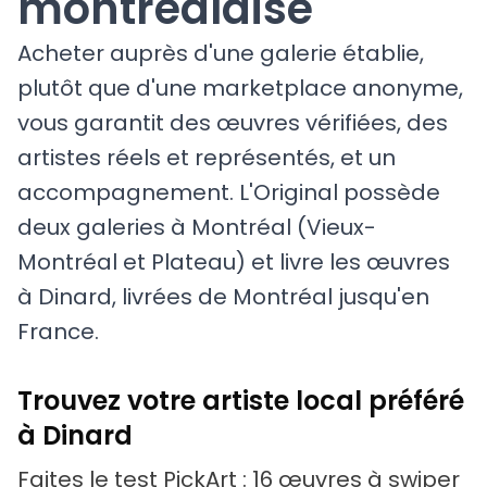
montréalaise
Acheter auprès d'une galerie établie,
plutôt que d'une marketplace anonyme,
vous garantit des œuvres vérifiées, des
artistes réels et représentés, et un
accompagnement. L'Original possède
deux galeries à Montréal (Vieux-
Montréal et Plateau) et livre les œuvres
à Dinard, livrées de Montréal jusqu'en
France.
Trouvez votre artiste local préféré
à Dinard
Faites le test PickArt : 16 œuvres à swiper