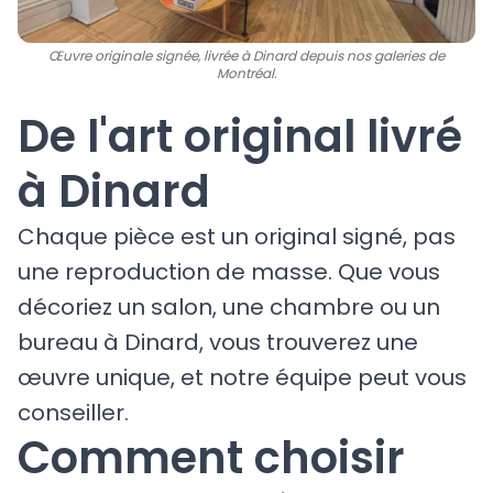
Œuvre originale signée, livrée à Dinard depuis nos galeries de
Montréal.
De l'art original livré
à Dinard
Chaque pièce est un original signé, pas
une reproduction de masse. Que vous
décoriez un salon, une chambre ou un
bureau à Dinard, vous trouverez une
œuvre unique, et notre équipe peut vous
conseiller.
Comment choisir