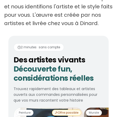
et nous identifions l'artiste et le style faits
pour vous. L'œuvre est créée par nos
artistes et livrée chez vous à Dinard.
Des artistes vivants
2 minutes · sans compte
Des artistes vivants
Découverte fun,
considérations réelles
Trouvez rapidement des tableaux et artistes
ouverts aux commandes personnalisées pour
que vos murs racontent votre histoire
Peinture
Offre possible
Murale