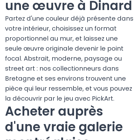
une œuvre à Dinard
Partez d'une couleur déjà présente dans
votre intérieur, choisissez un format
proportionnel au mur, et laissez une
seule œuvre originale devenir le point
focal. Abstrait, moderne, paysage ou
street art : nos collectionneurs dans
Bretagne et ses environs trouvent une
pièce qui leur ressemble, et vous pouvez
la découvrir par le jeu avec PickArt.
Acheter auprès
d'une vraie galerie