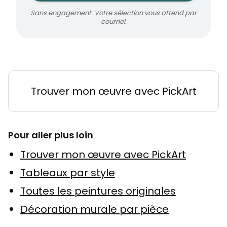
Sans engagement. Votre sélection vous attend par
courriel.
Trouver mon œuvre avec PickArt
Pour aller plus loin
Trouver mon œuvre avec PickArt
Tableaux par style
Toutes les peintures originales
Décoration murale par pièce