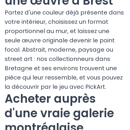
une œuvre à Brest
Partez d'une couleur déjà présente dans
votre intérieur, choisissez un format
proportionnel au mur, et laissez une
seule œuvre originale devenir le point
focal. Abstrait, moderne, paysage ou
street art : nos collectionneurs dans
Bretagne et ses environs trouvent une
pièce qui leur ressemble, et vous pouvez
la découvrir par le jeu avec PickArt.
Acheter auprès
d'une vraie galerie
montréalaise