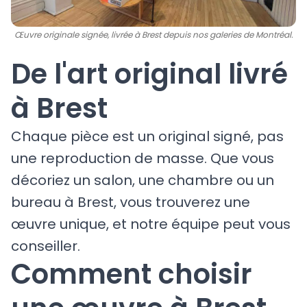
Œuvre originale signée, livrée à Brest depuis nos galeries de Montréal.
De l'art original livré
à Brest
Chaque pièce est un original signé, pas
une reproduction de masse. Que vous
décoriez un salon, une chambre ou un
bureau à Brest, vous trouverez une
œuvre unique, et notre équipe peut vous
conseiller.
Comment choisir