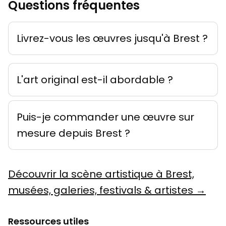
Questions fréquentes
Livrez-vous les œuvres jusqu'à Brest ?
L'art original est-il abordable ?
Puis-je commander une œuvre sur
mesure depuis Brest ?
Découvrir la scène artistique à Brest,
musées, galeries, festivals & artistes →
Ressources utiles