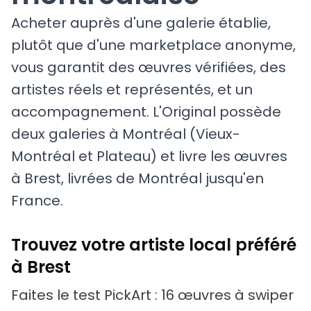
Acheter auprès d'une galerie établie,
plutôt que d'une marketplace anonyme,
vous garantit des œuvres vérifiées, des
artistes réels et représentés, et un
accompagnement. L'Original possède
deux galeries à Montréal (Vieux-
Montréal et Plateau) et livre les œuvres
à Brest, livrées de Montréal jusqu'en
France.
Trouvez votre artiste local préféré
à Brest
Faites le test PickArt : 16 œuvres à swiper