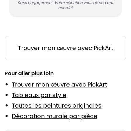
Sans engagement. Votre sélection vous attend par
courriel.
Trouver mon œuvre avec PickArt
Pour aller plus loin
Trouver mon œuvre avec PickArt
Tableaux par style
Toutes les peintures originales
Décoration murale par pièce