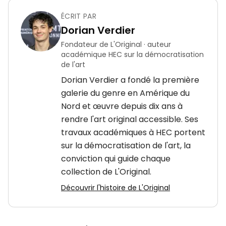
ÉCRIT PAR
Dorian Verdier
Fondateur de L'Original · auteur
académique HEC sur la démocratisation
de l'art
Dorian Verdier a fondé la première
galerie du genre en Amérique du
Nord et œuvre depuis dix ans à
rendre l'art original accessible. Ses
travaux académiques à HEC portent
sur la démocratisation de l'art, la
conviction qui guide chaque
collection de L'Original.
Découvrir l'histoire de L'Original