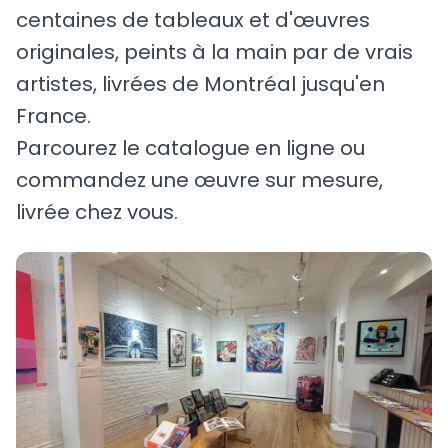
centaines de tableaux et d'œuvres
originales, peints à la main par de vrais
artistes, livrées de Montréal jusqu'en
France.
Parcourez le catalogue en ligne ou
commandez une œuvre sur mesure,
livrée chez vous.