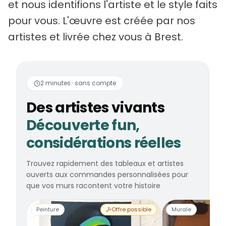
et nous identifions l'artiste et le style faits
pour vous. L'œuvre est créée par nos
artistes et livrée chez vous à Brest.
Des artistes vivants
2 minutes · sans compte
Des artistes vivants
Découverte fun,
considérations réelles
Trouvez rapidement des tableaux et artistes
ouverts aux commandes personnalisées pour
que vos murs racontent votre histoire
Peinture
Offre possible
Murale