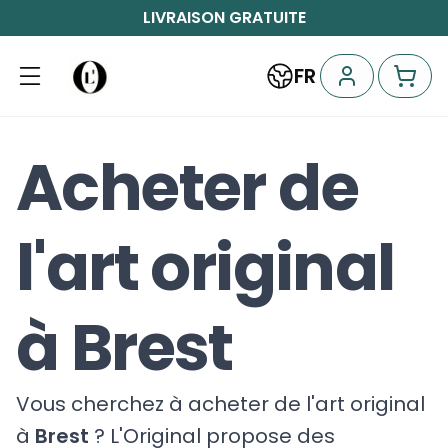
LIVRAISON GRATUITE
FR
Acheter de
l'art original
à Brest
Vous cherchez à acheter de l'art original
à
Brest
? L'Original propose des