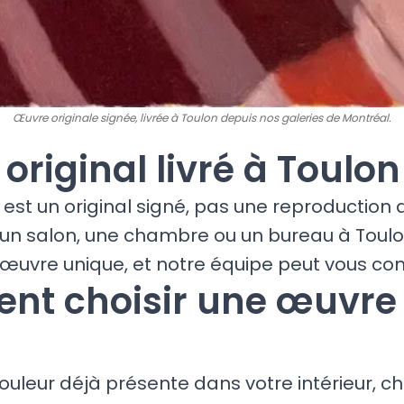
Œuvre originale signée, livrée à Toulon depuis nos galeries de Montréal.
t original livré à Toulon
est un original signé, pas une reproduction
 un salon, une chambre ou un bureau à Toulo
œuvre unique, et notre équipe peut vous cons
t choisir une œuvre
ouleur déjà présente dans votre intérieur, ch