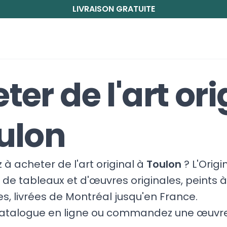
LIVRAISON GRATUITE
ter de l'art ori
ulon
à acheter de l'art original à
Toulon
? L'Orig
de tableaux et d'œuvres originales, peints à
tes, livrées de Montréal jusqu'en France.
catalogue en ligne ou commandez une œuvre