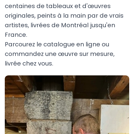
centaines de tableaux et d'œuvres
originales, peints à la main par de vrais
artistes, livrées de Montréal jusqu'en
France.
Parcourez le catalogue en ligne ou
commandez une œuvre sur mesure,
livrée chez vous.