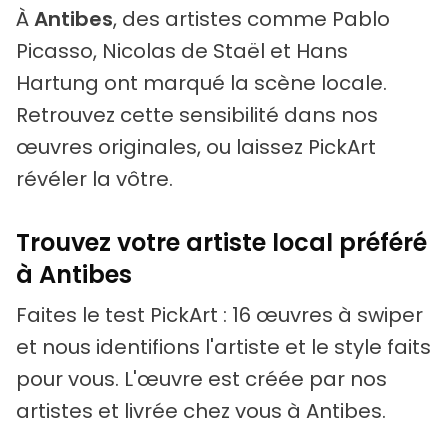
À
Antibes
, des artistes comme Pablo
Picasso, Nicolas de Staël et Hans
Hartung ont marqué la scène locale.
Retrouvez cette sensibilité dans nos
œuvres originales, ou laissez PickArt
révéler la vôtre.
Trouvez votre artiste local préféré
à Antibes
Faites le test PickArt : 16 œuvres à swiper
et nous identifions l'artiste et le style faits
pour vous. L'œuvre est créée par nos
artistes et livrée chez vous à Antibes.