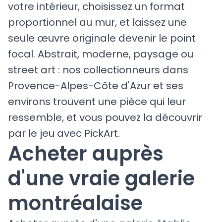
votre intérieur, choisissez un format
proportionnel au mur, et laissez une
seule œuvre originale devenir le point
focal. Abstrait, moderne, paysage ou
street art : nos collectionneurs dans
Provence-Alpes-Côte d'Azur et ses
environs trouvent une pièce qui leur
ressemble, et vous pouvez la découvrir
par le jeu avec PickArt.
Acheter auprès
d'une vraie galerie
montréalaise