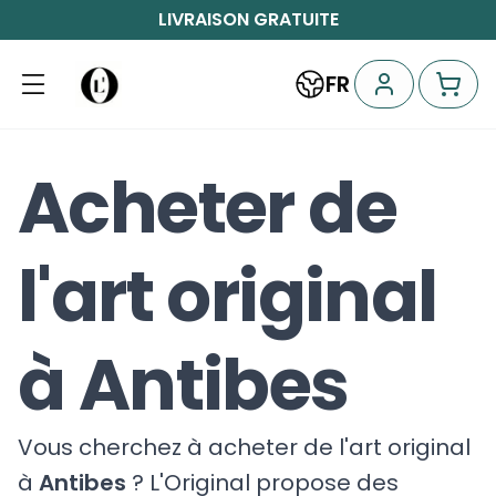
LIVRAISON GRATUITE
FR
Acheter de
l'art original
à Antibes
Vous cherchez à acheter de l'art original
à
Antibes
? L'Original propose des