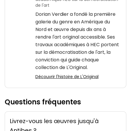
de l'art
Dorian Verdier a fondé la première
galerie du genre en Amérique du
Nord et œuvre depuis dix ans à
rendre l'art original accessible. Ses
travaux académiques à HEC portent
sur la démocratisation de l'art, la
conviction qui guide chaque
collection de L'Original.
Découvrir l'histoire de L'Original
Questions fréquentes
Livrez-vous les œuvres jusqu'à
Antibes ?