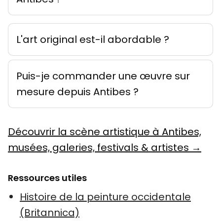
L'art original est-il abordable ?
Puis-je commander une œuvre sur
mesure depuis Antibes ?
Découvrir la scène artistique à Antibes,
musées, galeries, festivals & artistes →
Ressources utiles
Histoire de la peinture occidentale
(Britannica)