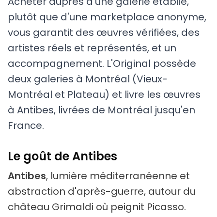
Acheter auprès d'une galerie établie,
plutôt que d'une marketplace anonyme,
vous garantit des œuvres vérifiées, des
artistes réels et représentés, et un
accompagnement. L'Original possède
deux galeries à Montréal (Vieux-
Montréal et Plateau) et livre les œuvres
à Antibes, livrées de Montréal jusqu'en
France.
Le goût de Antibes
Antibes
, lumière méditerranéenne et
abstraction d'après-guerre, autour du
château Grimaldi où peignit Picasso.