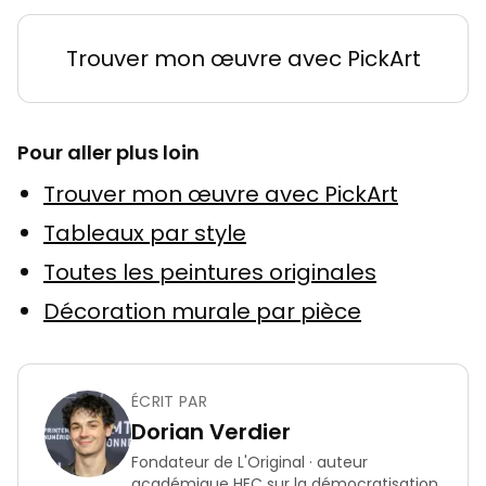
Trouver mon œuvre avec PickArt
Pour aller plus loin
Trouver mon œuvre avec PickArt
Tableaux par style
Toutes les peintures originales
Décoration murale par pièce
ÉCRIT PAR
Dorian Verdier
Fondateur de L'Original · auteur
académique HEC sur la démocratisation