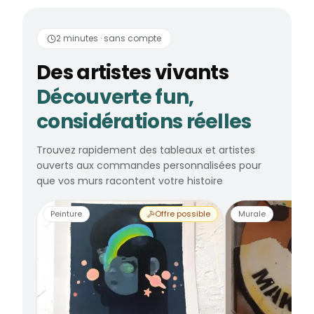
Des artistes vivants
2 minutes · sans compte
Des artistes vivants
Découverte fun,
considérations réelles
Trouvez rapidement des tableaux et artistes
ouverts aux commandes personnalisées pour
que vos murs racontent votre histoire
Peinture
Offre possible
Murale