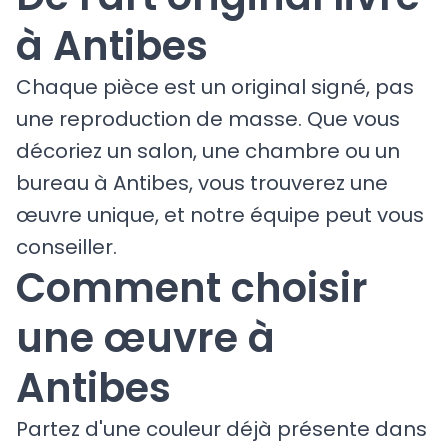
à Antibes
Chaque pièce est un original signé, pas
une reproduction de masse. Que vous
décoriez un salon, une chambre ou un
bureau à Antibes, vous trouverez une
œuvre unique, et notre équipe peut vous
conseiller.
Comment choisir
une œuvre à
Antibes
Partez d'une couleur déjà présente dans