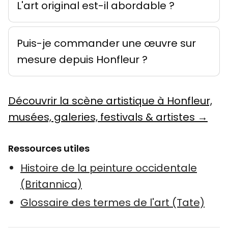
L'art original est-il abordable ?
Puis-je commander une œuvre sur
mesure depuis Honfleur ?
Découvrir la scène artistique à Honfleur,
musées, galeries, festivals & artistes →
Ressources utiles
Histoire de la peinture occidentale
(Britannica)
Glossaire des termes de l'art (Tate)