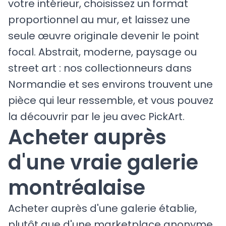
votre intérieur, choisissez un format
proportionnel au mur, et laissez une
seule œuvre originale devenir le point
focal. Abstrait, moderne, paysage ou
street art : nos collectionneurs dans
Normandie et ses environs trouvent une
pièce qui leur ressemble, et vous pouvez
la découvrir par le jeu avec PickArt.
Acheter auprès
d'une vraie galerie
montréalaise
Acheter auprès d'une galerie établie,
plutôt que d'une marketplace anonyme,