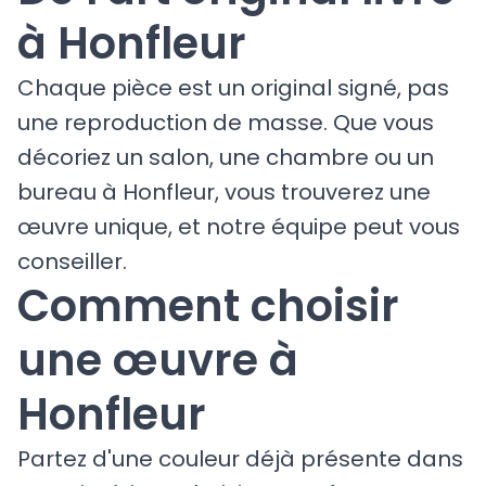
à Honfleur
Chaque pièce est un original signé, pas
une reproduction de masse. Que vous
décoriez un salon, une chambre ou un
bureau à Honfleur, vous trouverez une
œuvre unique, et notre équipe peut vous
conseiller.
Comment choisir
une œuvre à
Honfleur
Partez d'une couleur déjà présente dans