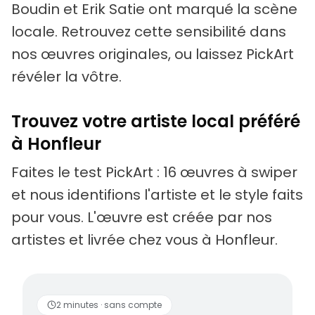
Boudin et Erik Satie ont marqué la scène
locale. Retrouvez cette sensibilité dans
nos œuvres originales, ou laissez PickArt
révéler la vôtre.
Trouvez votre artiste local préféré
à Honfleur
Faites le test PickArt : 16 œuvres à swiper
et nous identifions l'artiste et le style faits
pour vous. L'œuvre est créée par nos
artistes et livrée chez vous à Honfleur.
Des artistes vivants
2 minutes · sans compte