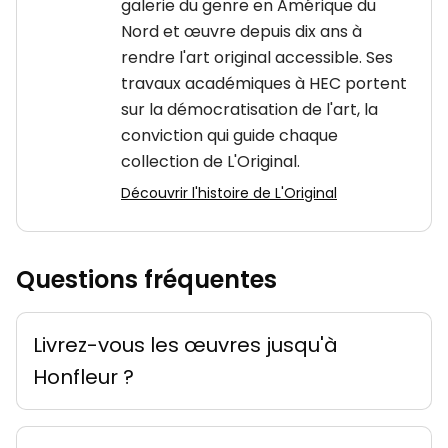
galerie du genre en Amérique du
Nord et œuvre depuis dix ans à
rendre l'art original accessible. Ses
travaux académiques à HEC portent
sur la démocratisation de l'art, la
conviction qui guide chaque
collection de L'Original.
Découvrir l'histoire de L'Original
Questions fréquentes
Livrez-vous les œuvres jusqu'à
Honfleur ?