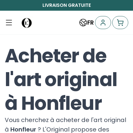
LIVRAISON GRATUITE
FR
Acheter de
l'art original
à Honfleur
Vous cherchez à acheter de l'art original
à
Honfleur
? L'Original propose des