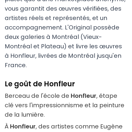
vous garantit des œuvres vérifiées, des
artistes réels et représentés, et un
accompagnement. L'Original possède
deux galeries à Montréal (Vieux-
Montréal et Plateau) et livre les œuvres
à Honfleur, livrées de Montréal jusqu'en
France.
Le goût de Honfleur
Berceau de l'école de
Honfleur
, étape
clé vers l'impressionnisme et la peinture
de la lumière.
À
Honfleur
, des artistes comme Eugène