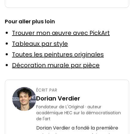
Pour aller plus loin
Trouver mon œuvre avec PickArt
Tableaux par style
Toutes les peintures originales
Décoration murale par pièce
ÉCRIT PAR
Dorian Verdier
Fondateur de L'Original · auteur
académique HEC sur la démocratisation
de l'art
Dorian Verdier a fondé la première