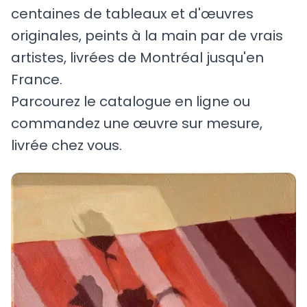
centaines de tableaux et d'œuvres
originales, peints à la main par de vrais
artistes, livrées de Montréal jusqu'en
France.
Parcourez le catalogue en ligne ou
commandez une œuvre sur mesure,
livrée chez vous.