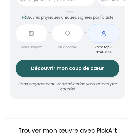
Œuvres physiques uniques, signées par l'artiste
vous swipez
on apprend
votre top 3
d'artistes
Découvrir mon coup de cœur
Sans engagement. Votre sélection vous attend par
courriel.
Trouver mon œuvre avec PickArt