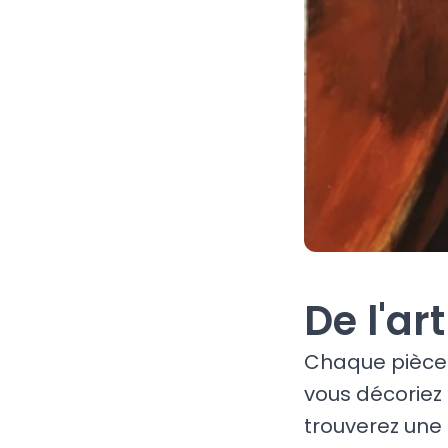
De l'ar
Chaque pièce 
vous décoriez
trouverez une 