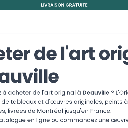
LIVRAISON GRATUITE
ter de l'art ori
auville
à acheter de l'art original à
Deauville
? L'Or
de tableaux et d'œuvres originales, peints à
tes, livrées de Montréal jusqu'en France.
catalogue en ligne ou commandez une œuvre