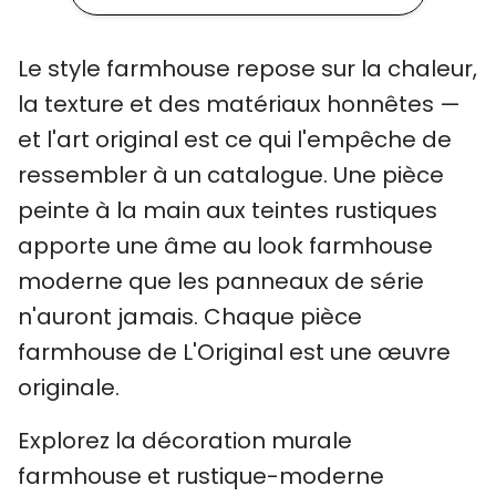
Le style farmhouse repose sur la chaleur,
la texture et des matériaux honnêtes —
et l'art original est ce qui l'empêche de
ressembler à un catalogue. Une pièce
peinte à la main aux teintes rustiques
apporte une âme au look farmhouse
moderne que les panneaux de série
n'auront jamais. Chaque pièce
farmhouse de L'Original est une œuvre
originale.
Explorez la décoration murale
farmhouse et rustique-moderne