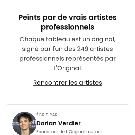
Peints par de vrais artistes
professionnels
Chaque tableau est un original,
signé par l'un des 249 artistes
professionnels représentés par
L'Original.
Rencontrer les artistes
ÉCRIT PAR
Dorian Verdier
Fondateur de L'Original · auteur