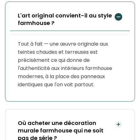
L'art original convient-il au style
farmhouse ?
Tout à fait — une œuvre originale aux
teintes chaudes et terreuses est
précisément ce qui donne de
l'authenticité aux intérieurs farmhouse
modernes, à la place des panneaux
identiques que l'on voit partout.
Où acheter une décoration
murale farmhouse qui ne soit
pas de série ?