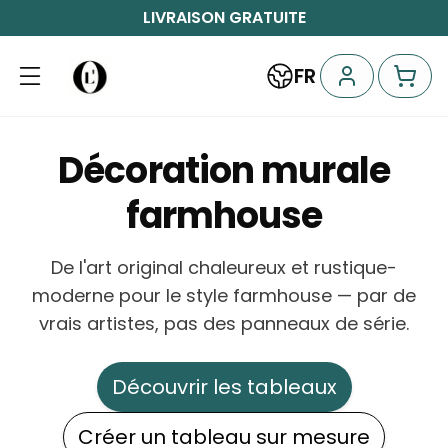
LIVRAISON GRATUITE
FR
Décoration murale
farmhouse
De l'art original chaleureux et rustique-
moderne pour le style farmhouse — par de
vrais artistes, pas des panneaux de série.
Découvrir les tableaux
Créer un tableau sur mesure