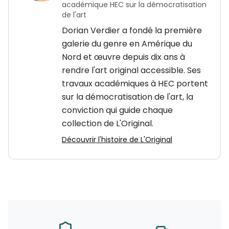
académique HEC sur la démocratisation
de l'art
Dorian Verdier a fondé la première
galerie du genre en Amérique du
Nord et œuvre depuis dix ans à
rendre l'art original accessible. Ses
travaux académiques à HEC portent
sur la démocratisation de l'art, la
conviction qui guide chaque
collection de L'Original.
Découvrir l'histoire de L'Original