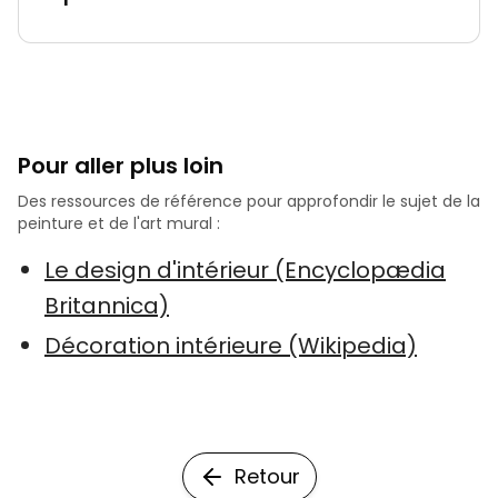
Pour aller plus loin
Des ressources de référence pour approfondir le sujet de la
peinture et de l'art mural :
Le design d'intérieur (Encyclopædia
Britannica)
Décoration intérieure (Wikipedia)
Retour