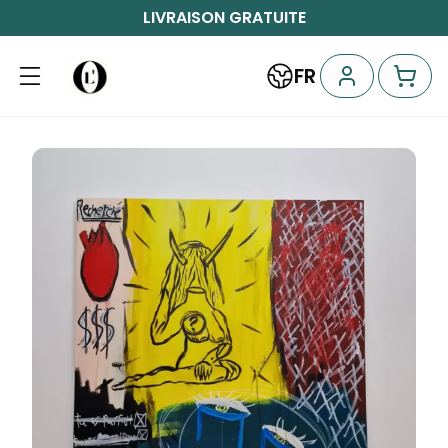
LIVRAISON GRATUITE
FR