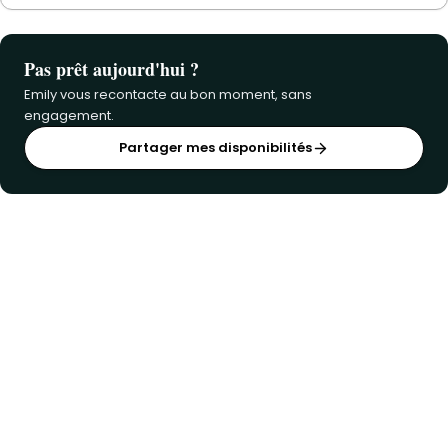
Pas prêt aujourd'hui ?
Emily vous recontacte au bon moment, sans
engagement.
Partager mes disponibilités