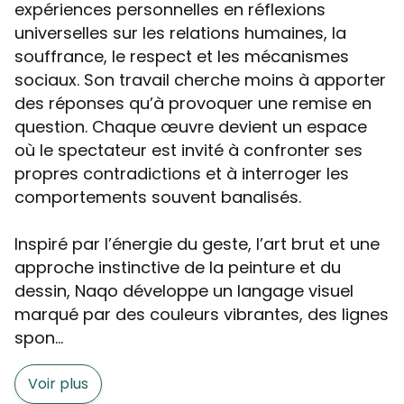
expériences personnelles en réflexions
universelles sur les relations humaines, la
souffrance, le respect et les mécanismes
sociaux. Son travail cherche moins à apporter
des réponses qu’à provoquer une remise en
question. Chaque œuvre devient un espace
où le spectateur est invité à confronter ses
propres contradictions et à interroger les
comportements souvent banalisés.
Inspiré par l’énergie du geste, l’art brut et une
approche instinctive de la peinture et du
dessin, Naqo développe un langage visuel
marqué par des couleurs vibrantes, des lignes
spon...
Voir plus