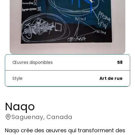
Œuvres disponibles
58
Style
Art de rue
Naqo
Saguenay, Canada
Naqo crée des œuvres qui transforment des