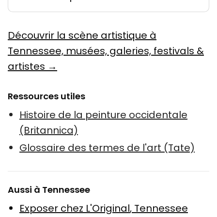
Découvrir la scène artistique à
Tennessee, musées, galeries, festivals &
artistes →
Ressources utiles
Histoire de la peinture occidentale
(Britannica)
Glossaire des termes de l'art (Tate)
Aussi à Tennessee
Exposer chez L'Original
,
Tennessee