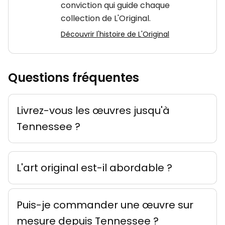
conviction qui guide chaque
collection de L'Original.
Découvrir l'histoire de L'Original
Questions fréquentes
Livrez-vous les œuvres jusqu'à
Tennessee ?
L'art original est-il abordable ?
Puis-je commander une œuvre sur
mesure depuis Tennessee ?