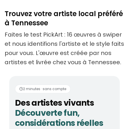
Trouvez votre artiste local préféré
à Tennessee
Faites le test PickArt : 16 œuvres à swiper
et nous identifions l'artiste et le style faits
pour vous. L'œuvre est créée par nos
artistes et livrée chez vous à Tennessee.
Des artistes vivants
2 minutes · sans compte
Des artistes vivants
Découverte fun,
considérations réelles