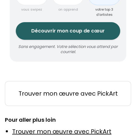
vous swipez
on apprend
votre top 3
d'artistes
Découvrir mon coup de cœur
Sans engagement. Votre sélection vous attend par
courriel.
Trouver mon œuvre avec PickArt
Pour aller plus loin
Trouver mon œuvre avec PickArt