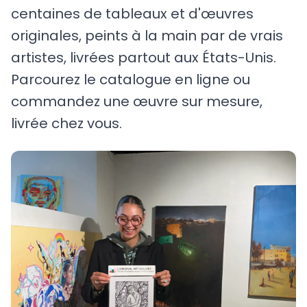
centaines de tableaux et d'œuvres
originales, peints à la main par de vrais
artistes, livrées partout aux États-Unis.
Parcourez le catalogue en ligne ou
commandez une œuvre sur mesure,
livrée chez vous.