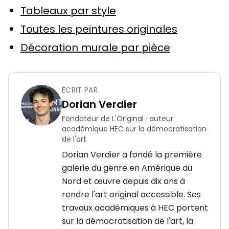
Tableaux par style
Toutes les peintures originales
Décoration murale par pièce
ÉCRIT PAR
Dorian Verdier
Fondateur de L'Original · auteur
académique HEC sur la démocratisation
de l'art
Dorian Verdier a fondé la première
galerie du genre en Amérique du
Nord et œuvre depuis dix ans à
rendre l'art original accessible. Ses
travaux académiques à HEC portent
sur la démocratisation de l'art, la