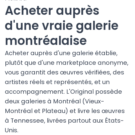
Acheter auprès
d'une vraie galerie
montréalaise
Acheter auprès d'une galerie établie,
plutôt que d'une marketplace anonyme,
vous garantit des œuvres vérifiées, des
artistes réels et représentés, et un
accompagnement. L'Original possède
deux galeries à Montréal (Vieux-
Montréal et Plateau) et livre les œuvres
à Tennessee, livrées partout aux États-
Unis.