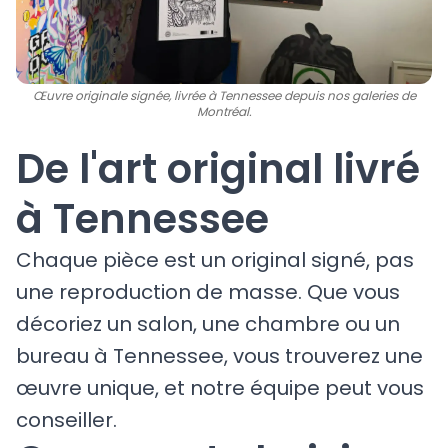
Œuvre originale signée, livrée à Tennessee depuis nos galeries de
Montréal.
De l'art original livré
à Tennessee
Chaque pièce est un original signé, pas
une reproduction de masse. Que vous
décoriez un salon, une chambre ou un
bureau à Tennessee, vous trouverez une
œuvre unique, et notre équipe peut vous
conseiller.