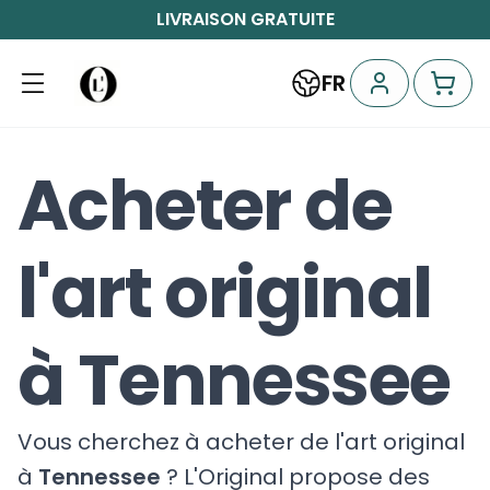
LIVRAISON GRATUITE
FR
Acheter de
l'art original
à Tennessee
Vous cherchez à acheter de l'art original
à
Tennessee
? L'Original propose des