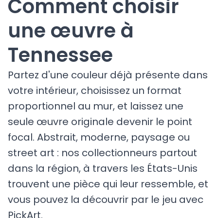
Comment choisir
une œuvre à
Tennessee
Partez d'une couleur déjà présente dans
votre intérieur, choisissez un format
proportionnel au mur, et laissez une
seule œuvre originale devenir le point
focal. Abstrait, moderne, paysage ou
street art : nos collectionneurs partout
dans la région, à travers les États-Unis
trouvent une pièce qui leur ressemble, et
vous pouvez la découvrir par le jeu avec
PickArt.