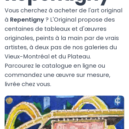
Vous cherchez à acheter de l'art original
à
Repentigny
? L'Original propose des
centaines de tableaux et d'œuvres
originales, peints à la main par de vrais
artistes, à deux pas de nos galeries du
Vieux-Montréal et du Plateau.
Parcourez le catalogue en ligne ou
commandez une œuvre sur mesure,
livrée chez vous.