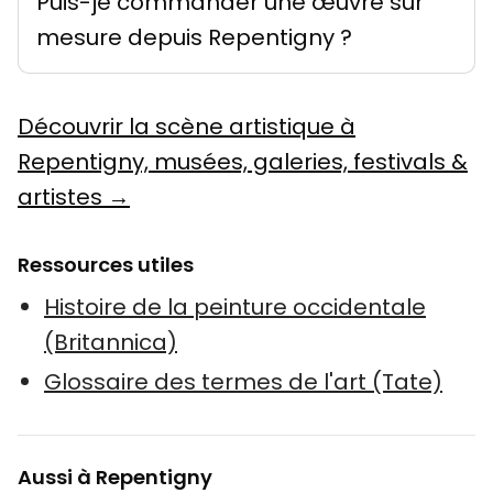
Puis-je commander une œuvre sur
mesure depuis Repentigny ?
Découvrir la scène artistique à
Repentigny, musées, galeries, festivals &
artistes →
Ressources utiles
Histoire de la peinture occidentale
(Britannica)
Glossaire des termes de l'art (Tate)
Aussi à Repentigny