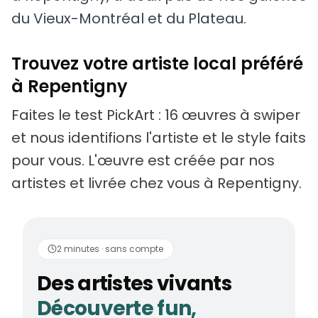
du Vieux-Montréal et du Plateau.
Trouvez votre artiste local préféré
à Repentigny
Faites le test PickArt : 16 œuvres à swiper
et nous identifions l'artiste et le style faits
pour vous. L'œuvre est créée par nos
artistes et livrée chez vous à Repentigny.
Des artistes vivants
2 minutes · sans compte
Des artistes vivants
Découverte fun,