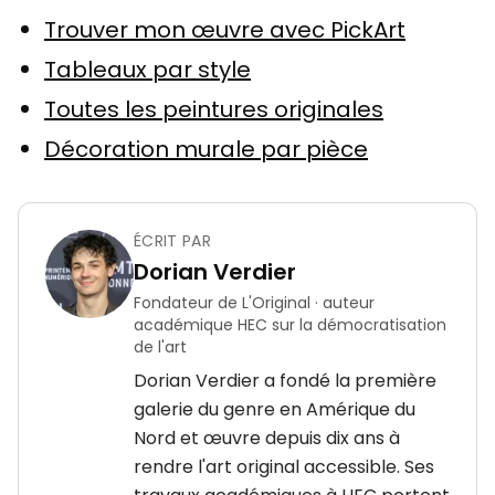
Trouver mon œuvre avec PickArt
Tableaux par style
Toutes les peintures originales
Décoration murale par pièce
ÉCRIT PAR
Dorian Verdier
Fondateur de L'Original · auteur
académique HEC sur la démocratisation
de l'art
Dorian Verdier a fondé la première
galerie du genre en Amérique du
Nord et œuvre depuis dix ans à
rendre l'art original accessible. Ses