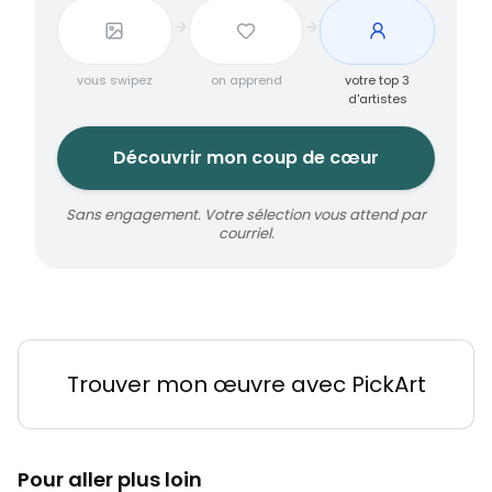
vous swipez
on apprend
votre top 3
d'artistes
Découvrir mon coup de cœur
Sans engagement. Votre sélection vous attend par
courriel.
Trouver mon œuvre avec PickArt
Pour aller plus loin