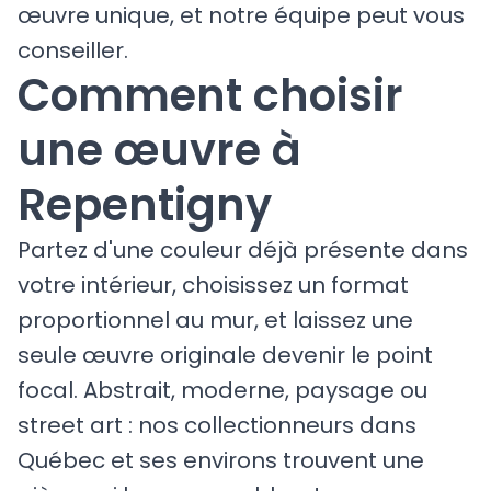
œuvre unique, et notre équipe peut vous
conseiller.
Comment choisir
une œuvre à
Repentigny
Partez d'une couleur déjà présente dans
votre intérieur, choisissez un format
proportionnel au mur, et laissez une
seule œuvre originale devenir le point
focal. Abstrait, moderne, paysage ou
street art : nos collectionneurs dans
Québec et ses environs trouvent une