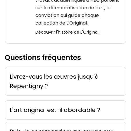
travaux académiques à HEC portent
sur la démocratisation de l'art, la
conviction qui guide chaque
collection de L'Original.
Découvrir l'histoire de L'Original
Questions fréquentes
Livrez-vous les œuvres jusqu'à
Repentigny ?
L'art original est-il abordable ?