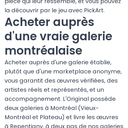
pièce qui leur ressemble, et vous pouvez
la découvrir par le jeu avec PickArt.
Acheter auprès
d'une vraie galerie
montréalaise
Acheter auprès d'une galerie établie,
plutôt que d'une marketplace anonyme,
vous garantit des œuvres vérifiées, des
artistes réels et représentés, et un
accompagnement. L'Original possède
deux galeries à Montréal (Vieux-
Montréal et Plateau) et livre les œuvres
à Repentigny, à deux pas de nos galeries