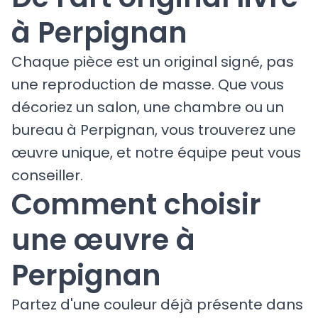
à Perpignan
Chaque pièce est un original signé, pas
une reproduction de masse. Que vous
décoriez un salon, une chambre ou un
bureau à Perpignan, vous trouverez une
œuvre unique, et notre équipe peut vous
conseiller.
Comment choisir
une œuvre à
Perpignan
Partez d'une couleur déjà présente dans