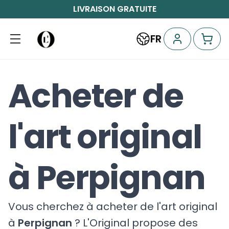
LIVRAISON GRATUITE
FR
Acheter de
l'art original
à Perpignan
Vous cherchez à acheter de l'art original
à
Perpignan
? L'Original propose des