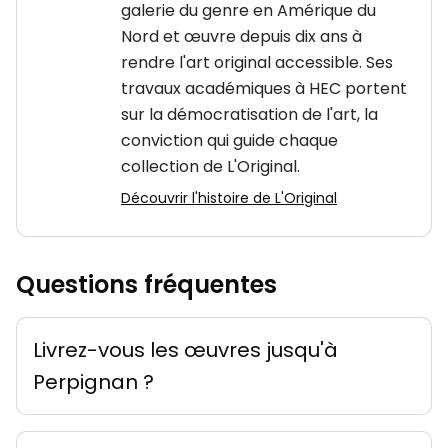
galerie du genre en Amérique du
Nord et œuvre depuis dix ans à
rendre l'art original accessible. Ses
travaux académiques à HEC portent
sur la démocratisation de l'art, la
conviction qui guide chaque
collection de L'Original.
Découvrir l'histoire de L'Original
Questions fréquentes
Livrez-vous les œuvres jusqu'à
Perpignan ?