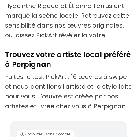
Hyacinthe Rigaud et Étienne Terrus ont
marqué la scène locale. Retrouvez cette
sensibilité dans nos œuvres originales,
ou laissez PickArt révéler la vôtre.
Trouvez votre artiste local préféré
à Perpignan
Faites le test PickArt : 16 œuvres à swiper
et nous identifions l'artiste et le style faits
pour vous. L'œuvre est créée par nos
artistes et livrée chez vous à Perpignan.
Des artistes vivants
2 minutes · sans compte