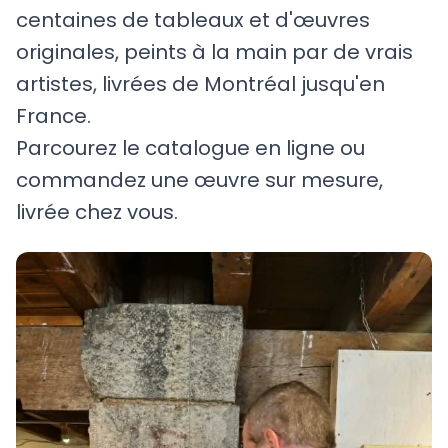
centaines de tableaux et d'œuvres
originales, peints à la main par de vrais
artistes, livrées de Montréal jusqu'en
France.
Parcourez le catalogue en ligne ou
commandez une œuvre sur mesure,
livrée chez vous.