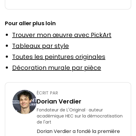
Pour aller plus loin
Trouver mon œuvre avec PickArt
Tableaux par style
Toutes les peintures originales
Décoration murale par pièce
ÉCRIT PAR
Dorian Verdier
Fondateur de L'Original · auteur
académique HEC sur la démocratisation
de l'art
Dorian Verdier a fondé la première