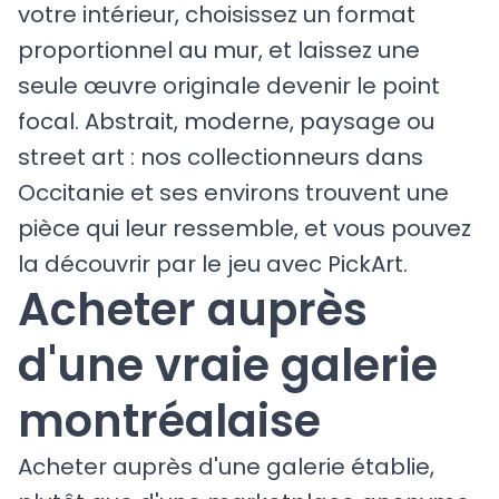
votre intérieur, choisissez un format
proportionnel au mur, et laissez une
seule œuvre originale devenir le point
focal. Abstrait, moderne, paysage ou
street art : nos collectionneurs dans
Occitanie et ses environs trouvent une
pièce qui leur ressemble, et vous pouvez
la découvrir par le jeu avec PickArt.
Acheter auprès
d'une vraie galerie
montréalaise
Acheter auprès d'une galerie établie,