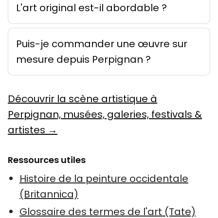
L'art original est-il abordable ?
Puis-je commander une œuvre sur
mesure depuis Perpignan ?
Découvrir la scène artistique à
Perpignan, musées, galeries, festivals &
artistes →
Ressources utiles
Histoire de la peinture occidentale
(Britannica)
Glossaire des termes de l'art (Tate)