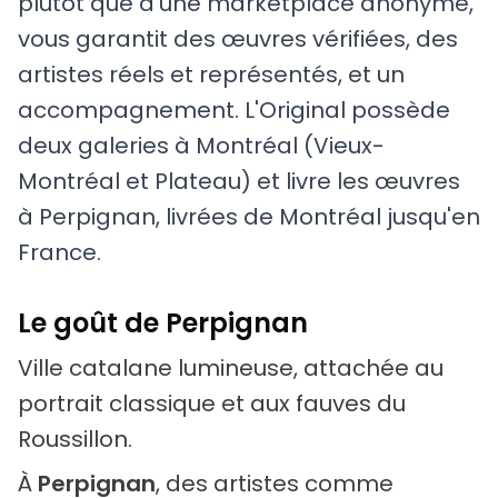
plutôt que d'une marketplace anonyme,
vous garantit des œuvres vérifiées, des
artistes réels et représentés, et un
accompagnement. L'Original possède
deux galeries à Montréal (Vieux-
Montréal et Plateau) et livre les œuvres
à Perpignan, livrées de Montréal jusqu'en
France.
Le goût de Perpignan
Ville catalane lumineuse, attachée au
portrait classique et aux fauves du
Roussillon.
À
Perpignan
, des artistes comme