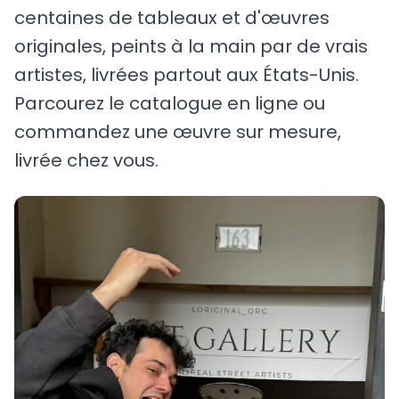
centaines de tableaux et d'œuvres
originales, peints à la main par de vrais
artistes, livrées partout aux États-Unis.
Parcourez le catalogue en ligne ou
commandez une œuvre sur mesure,
livrée chez vous.