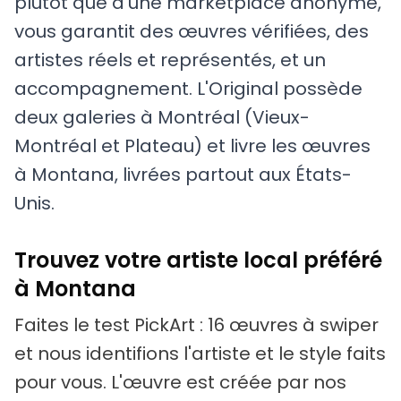
plutôt que d'une marketplace anonyme,
vous garantit des œuvres vérifiées, des
artistes réels et représentés, et un
accompagnement. L'Original possède
deux galeries à Montréal (Vieux-
Montréal et Plateau) et livre les œuvres
à Montana, livrées partout aux États-
Unis.
Trouvez votre artiste local préféré
à Montana
Faites le test PickArt : 16 œuvres à swiper
et nous identifions l'artiste et le style faits
pour vous. L'œuvre est créée par nos