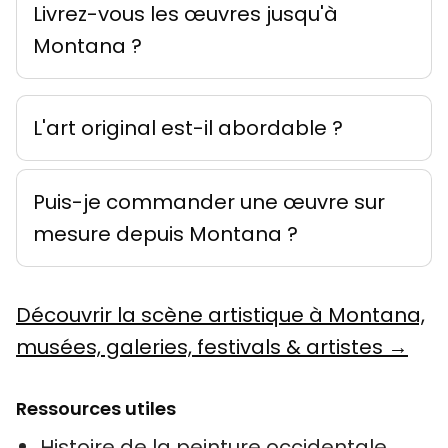
Livrez-vous les œuvres jusqu'à
Montana ?
L'art original est-il abordable ?
Puis-je commander une œuvre sur
mesure depuis Montana ?
Découvrir la scène artistique à Montana,
musées, galeries, festivals & artistes →
Ressources utiles
Histoire de la peinture occidentale