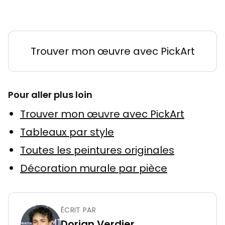
Trouver mon œuvre avec PickArt
Pour aller plus loin
Trouver mon œuvre avec PickArt
Tableaux par style
Toutes les peintures originales
Décoration murale par pièce
ÉCRIT PAR
Dorian Verdier