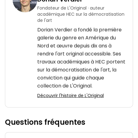
Fondateur de L'Original · auteur
académique HEC sur la démocratisation
de l'art
Dorian Verdier a fondé la première
galerie du genre en Amérique du
Nord et œuvre depuis dix ans à
rendre l'art original accessible. Ses
travaux académiques à HEC portent
sur la démocratisation de l'art, la
conviction qui guide chaque
collection de L'Original.
Découvrir l'histoire de L'Original
Questions fréquentes