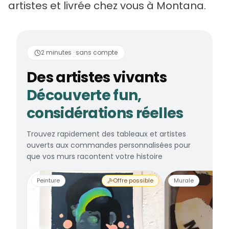
artistes et livrée chez vous à Montana.
Des artistes vivants
2 minutes · sans compte
Des artistes vivants
Découverte fun,
considérations réelles
Trouvez rapidement des tableaux et artistes
ouverts aux commandes personnalisées pour
que vos murs racontent votre histoire
Peinture
Offre possible
Murale