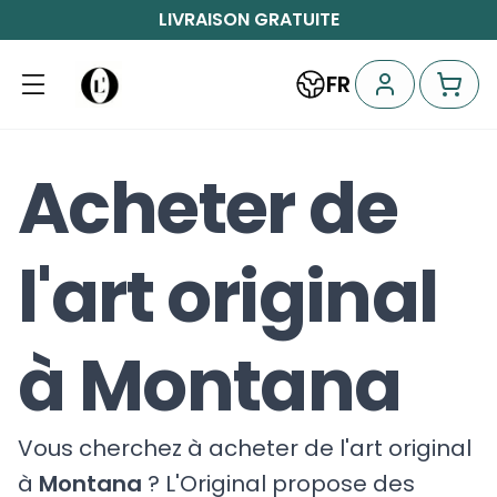
LIVRAISON GRATUITE
FR
Acheter de
l'art original
à Montana
Vous cherchez à acheter de l'art original
à
Montana
? L'Original propose des