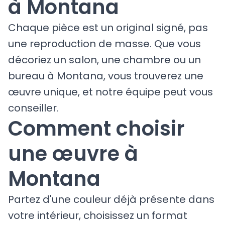
à Montana
Chaque pièce est un original signé, pas
une reproduction de masse. Que vous
décoriez un salon, une chambre ou un
bureau à Montana, vous trouverez une
œuvre unique, et notre équipe peut vous
conseiller.
Comment choisir
une œuvre à
Montana
Partez d'une couleur déjà présente dans
votre intérieur, choisissez un format