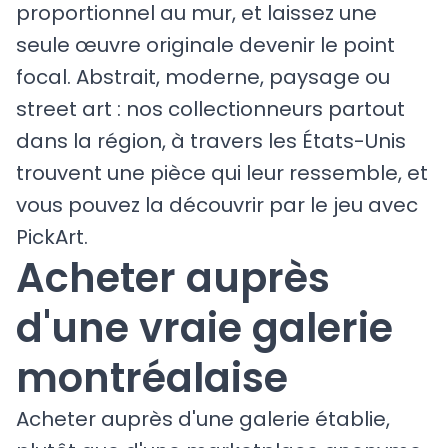
proportionnel au mur, et laissez une
seule œuvre originale devenir le point
focal. Abstrait, moderne, paysage ou
street art : nos collectionneurs partout
dans la région, à travers les États-Unis
trouvent une pièce qui leur ressemble, et
vous pouvez la découvrir par le jeu avec
PickArt.
Acheter auprès
d'une vraie galerie
montréalaise
Acheter auprès d'une galerie établie,