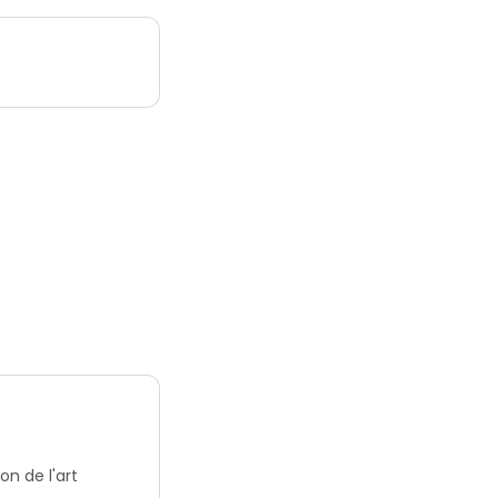
n de l'art