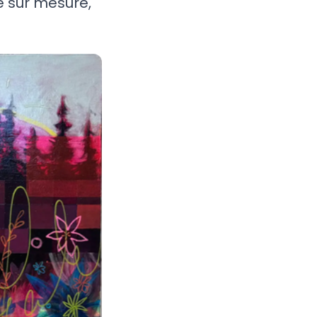
 sur mesure,