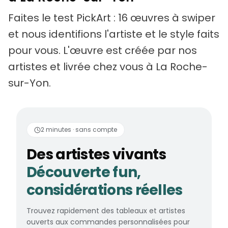
Faites le test PickArt : 16 œuvres à swiper
et nous identifions l'artiste et le style faits
pour vous. L'œuvre est créée par nos
artistes et livrée chez vous à La Roche-
sur-Yon.
Des artistes vivants
2 minutes · sans compte
Des artistes vivants
Découverte fun,
considérations réelles
Trouvez rapidement des tableaux et artistes
ouverts aux commandes personnalisées pour