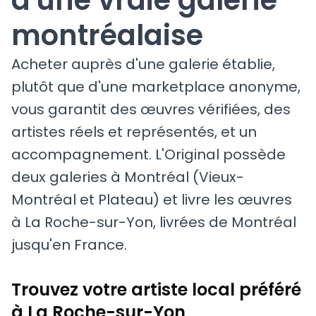
montréalaise
Acheter auprès d'une galerie établie,
plutôt que d'une marketplace anonyme,
vous garantit des œuvres vérifiées, des
artistes réels et représentés, et un
accompagnement. L'Original possède
deux galeries à Montréal (Vieux-
Montréal et Plateau) et livre les œuvres
à La Roche-sur-Yon, livrées de Montréal
jusqu'en France.
Trouvez votre artiste local préféré
à La Roche-sur-Yon