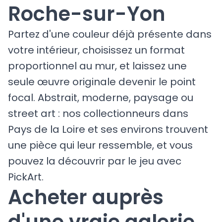
Roche-sur-Yon
Partez d'une couleur déjà présente dans
votre intérieur, choisissez un format
proportionnel au mur, et laissez une
seule œuvre originale devenir le point
focal. Abstrait, moderne, paysage ou
street art : nos collectionneurs dans
Pays de la Loire et ses environs trouvent
une pièce qui leur ressemble, et vous
pouvez la découvrir par le jeu avec
PickArt.
Acheter auprès
d'une vraie galerie