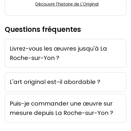
Découvrir l'histoire de L'Original
Questions fréquentes
Livrez-vous les œuvres jusqu'à La
Roche-sur-Yon ?
L'art original est-il abordable ?
Puis-je commander une œuvre sur
mesure depuis La Roche-sur-Yon ?