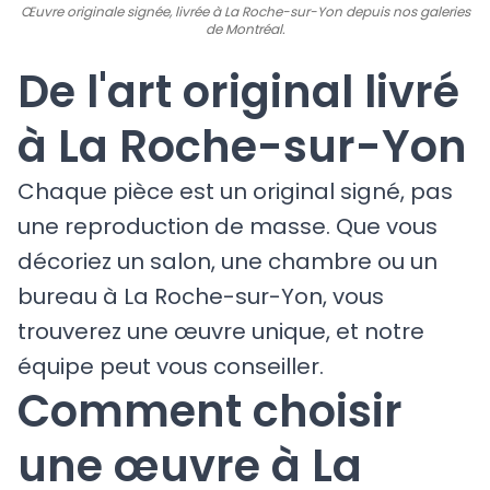
Œuvre originale signée, livrée à La Roche-sur-Yon depuis nos galeries
de Montréal.
De l'art original livré
à La Roche-sur-Yon
Chaque pièce est un original signé, pas
une reproduction de masse. Que vous
décoriez un salon, une chambre ou un
bureau à La Roche-sur-Yon, vous
trouverez une œuvre unique, et notre
équipe peut vous conseiller.
Comment choisir
une œuvre à La