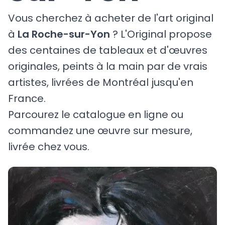
Vous cherchez à acheter de l'art original
à
La Roche-sur-Yon
? L'Original propose
des centaines de tableaux et d'œuvres
originales, peints à la main par de vrais
artistes, livrées de Montréal jusqu'en
France.
Parcourez le catalogue en ligne ou
commandez une œuvre sur mesure,
livrée chez vous.