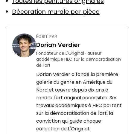
Toutes les peintures originales
Décoration murale par pièce
ÉCRIT PAR
Dorian Verdier
Fondateur de L'Original · auteur
académique HEC sur la démocratisation
de l'art
Dorian Verdier a fondé la première
galerie du genre en Amérique du
Nord et œuvre depuis dix ans à
rendre l'art original accessible. Ses
travaux académiques à HEC portent
sur la démocratisation de l'art, la
conviction qui guide chaque
collection de L'Original.