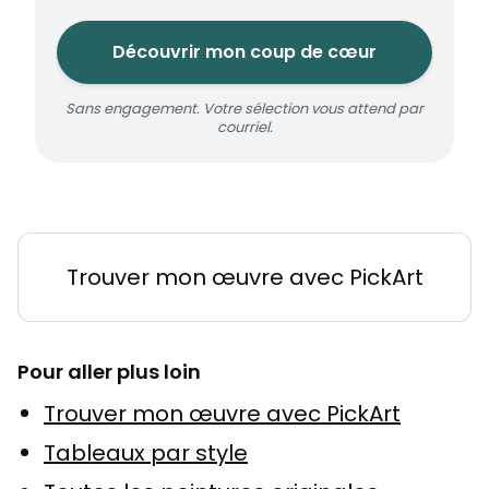
Découvrir mon coup de cœur
Sans engagement. Votre sélection vous attend par
courriel.
Trouver mon œuvre avec PickArt
Pour aller plus loin
Trouver mon œuvre avec PickArt
Tableaux par style