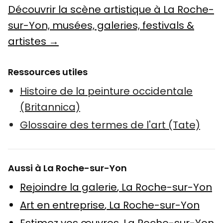
Découvrir la scène artistique à La Roche-
sur-Yon, musées, galeries, festivals &
artistes →
Ressources utiles
Histoire de la peinture occidentale
(Britannica)
Glossaire des termes de l'art (Tate)
Aussi à La Roche-sur-Yon
Rejoindre la galerie
,
La Roche-sur-Yon
Art en entreprise
,
La Roche-sur-Yon