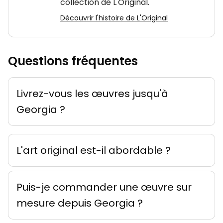
collection de L'Original.
Découvrir l'histoire de L'Original
Questions fréquentes
Livrez-vous les œuvres jusqu'à
Georgia ?
L'art original est-il abordable ?
Puis-je commander une œuvre sur
mesure depuis Georgia ?