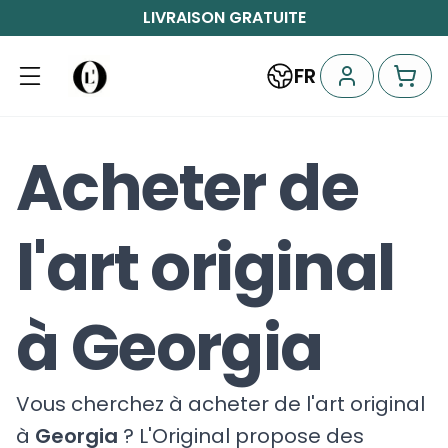
LIVRAISON GRATUITE
FR
Acheter de
l'art original
à Georgia
Vous cherchez à acheter de l'art original
à
Georgia
? L'Original propose des