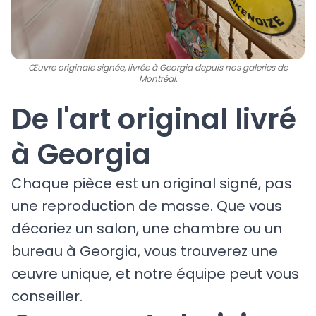
Œuvre originale signée, livrée à Georgia depuis nos galeries de
Montréal.
De l'art original livré
à Georgia
Chaque pièce est un original signé, pas
une reproduction de masse. Que vous
décoriez un salon, une chambre ou un
bureau à Georgia, vous trouverez une
œuvre unique, et notre équipe peut vous
conseiller.