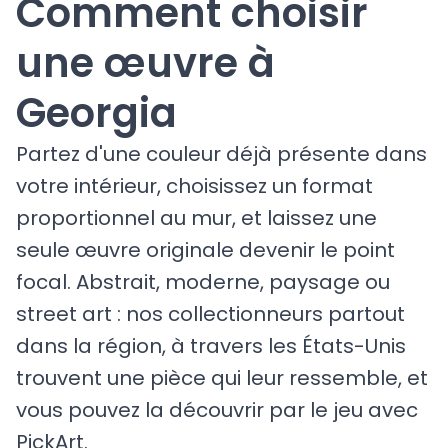
Comment choisir
une œuvre à
Georgia
Partez d'une couleur déjà présente dans
votre intérieur, choisissez un format
proportionnel au mur, et laissez une
seule œuvre originale devenir le point
focal. Abstrait, moderne, paysage ou
street art : nos collectionneurs partout
dans la région, à travers les États-Unis
trouvent une pièce qui leur ressemble, et
vous pouvez la découvrir par le jeu avec
PickArt.