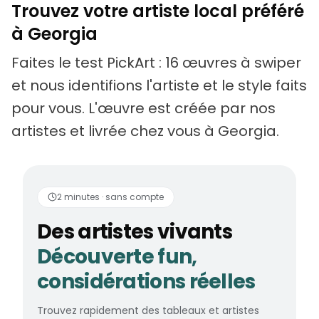
Trouvez votre artiste local préféré
à Georgia
Faites le test PickArt : 16 œuvres à swiper
et nous identifions l'artiste et le style faits
pour vous. L'œuvre est créée par nos
artistes et livrée chez vous à Georgia.
Des artistes vivants
2 minutes · sans compte
Des artistes vivants
Découverte fun,
considérations réelles
Trouvez rapidement des tableaux et artistes