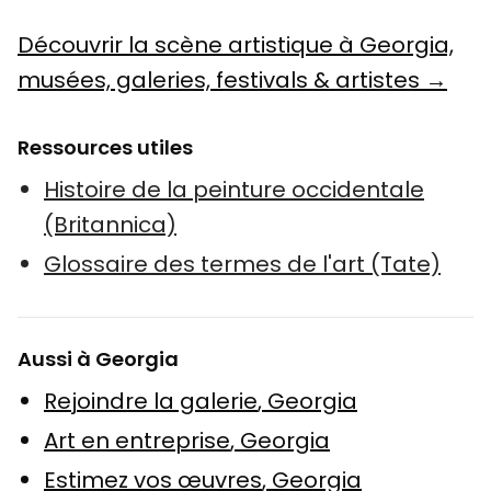
Découvrir la scène artistique à Georgia,
musées, galeries, festivals & artistes →
Ressources utiles
Histoire de la peinture occidentale
(Britannica)
Glossaire des termes de l'art (Tate)
Aussi à Georgia
Rejoindre la galerie
,
Georgia
Art en entreprise
,
Georgia
Estimez vos œuvres
,
Georgia