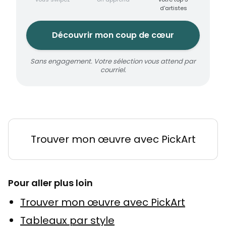
d'artistes
Découvrir mon coup de cœur
Sans engagement. Votre sélection vous attend par
courriel.
Trouver mon œuvre avec PickArt
Pour aller plus loin
Trouver mon œuvre avec PickArt
Tableaux par style