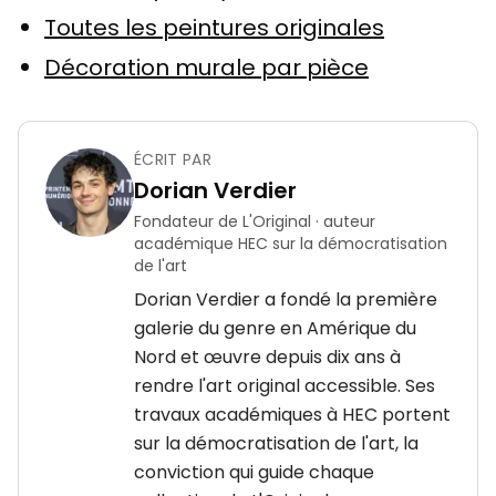
Toutes les peintures originales
Décoration murale par pièce
ÉCRIT PAR
Dorian Verdier
Fondateur de L'Original · auteur
académique HEC sur la démocratisation
de l'art
Dorian Verdier a fondé la première
galerie du genre en Amérique du
Nord et œuvre depuis dix ans à
rendre l'art original accessible. Ses
travaux académiques à HEC portent
sur la démocratisation de l'art, la
conviction qui guide chaque