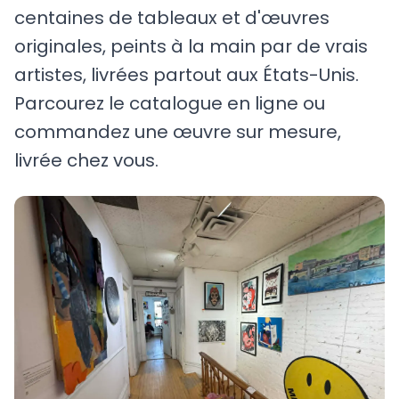
centaines de tableaux et d'œuvres
originales, peints à la main par de vrais
artistes, livrées partout aux États-Unis.
Parcourez le catalogue en ligne ou
commandez une œuvre sur mesure,
livrée chez vous.