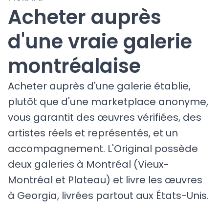
Acheter auprès
d'une vraie galerie
montréalaise
Acheter auprès d'une galerie établie,
plutôt que d'une marketplace anonyme,
vous garantit des œuvres vérifiées, des
artistes réels et représentés, et un
accompagnement. L'Original possède
deux galeries à Montréal (Vieux-
Montréal et Plateau) et livre les œuvres
à Georgia, livrées partout aux États-Unis.