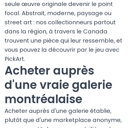
seule œuvre originale devenir le point
focal. Abstrait, moderne, paysage ou
street art : nos collectionneurs partout
dans la région, à travers le Canada
trouvent une pièce qui leur ressemble, et
vous pouvez la découvrir par le jeu avec
PickArt.
Acheter auprès
d'une vraie galerie
montréalaise
Acheter auprès d'une galerie établie,
plutôt que d'une marketplace anonyme,