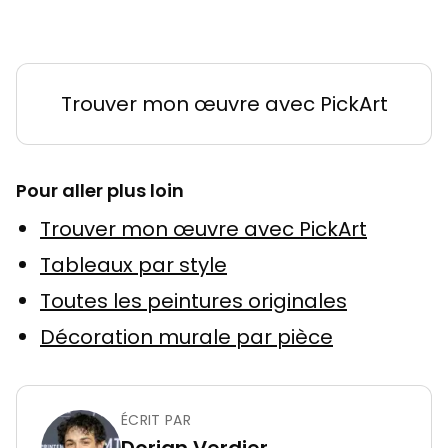
Trouver mon œuvre avec PickArt
Pour aller plus loin
Trouver mon œuvre avec PickArt
Tableaux par style
Toutes les peintures originales
Décoration murale par pièce
ÉCRIT PAR
Dorian Verdier