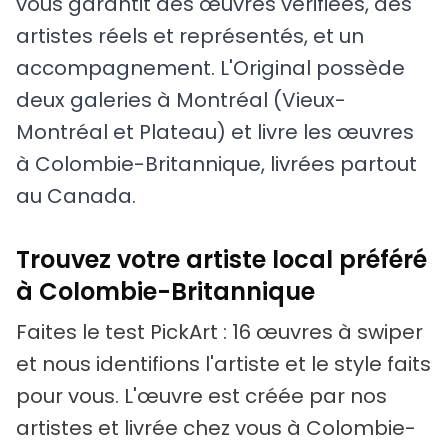
vous garantit des œuvres vérifiées, des
artistes réels et représentés, et un
accompagnement. L'Original possède
deux galeries à Montréal (Vieux-
Montréal et Plateau) et livre les œuvres
à Colombie-Britannique, livrées partout
au Canada.
Trouvez votre artiste local préféré
à Colombie-Britannique
Faites le test PickArt : 16 œuvres à swiper
et nous identifions l'artiste et le style faits
pour vous. L'œuvre est créée par nos
artistes et livrée chez vous à Colombie-