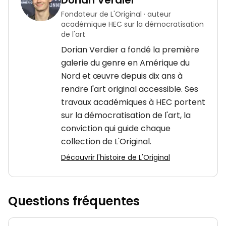
Fondateur de L'Original · auteur
académique HEC sur la démocratisation
de l'art
Dorian Verdier a fondé la première
galerie du genre en Amérique du
Nord et œuvre depuis dix ans à
rendre l'art original accessible. Ses
travaux académiques à HEC portent
sur la démocratisation de l'art, la
conviction qui guide chaque
collection de L'Original.
Découvrir l'histoire de L'Original
Questions fréquentes