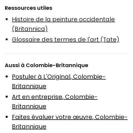
Ressources utiles
Histoire de la peinture occidentale
(Britannica)
Glossaire des termes de l'art (Tate)
Aussi à Colombie-Britannique
Postuler à L'Original
,
Colombie-
Britannique
Art en entreprise
,
Colombie-
Britannique
Faites évaluer votre œuvre
,
Colombie-
Britannique