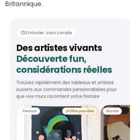
Britannique.
Des artistes vivants
2 minutes · sans compte
Des artistes vivants
Découverte fun,
considérations réelles
Trouvez rapidement des tableaux et artistes
ouverts aux commandes personnalisées pour
que vos murs racontent votre histoire
Peinture
Offre possible
Murale