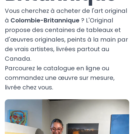
Vous cherchez à acheter de l'art original
à
Colombie-Britannique
? L'Original
propose des centaines de tableaux et
d'œuvres originales, peints à la main par
de vrais artistes, livrées partout au
Canada.
Parcourez le catalogue en ligne ou
commandez une œuvre sur mesure,
livrée chez vous.