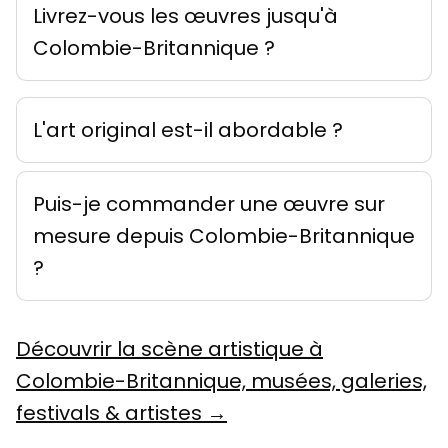
Livrez-vous les œuvres jusqu'à
Colombie-Britannique ?
L'art original est-il abordable ?
Puis-je commander une œuvre sur
mesure depuis Colombie-Britannique
?
Découvrir la scène artistique à
Colombie-Britannique, musées, galeries,
festivals & artistes →