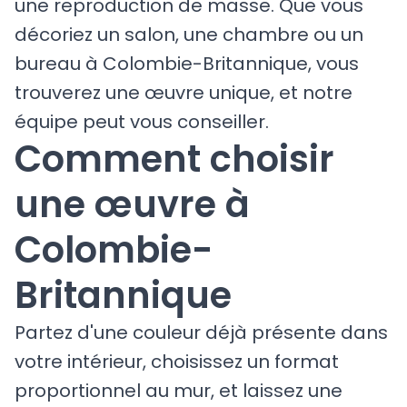
une reproduction de masse. Que vous
décoriez un salon, une chambre ou un
bureau à Colombie-Britannique, vous
trouverez une œuvre unique, et notre
équipe peut vous conseiller.
Comment choisir
une œuvre à
Colombie-
Britannique
Partez d'une couleur déjà présente dans
votre intérieur, choisissez un format
proportionnel au mur, et laissez une