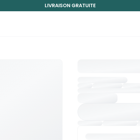
LIVRAISON GRATUITE