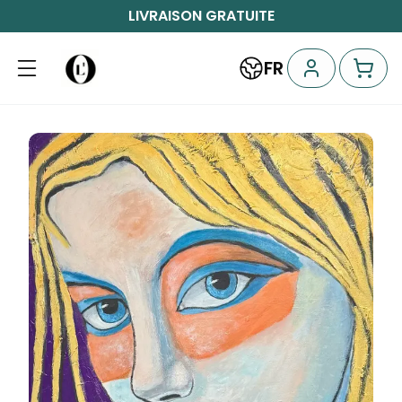
LIVRAISON GRATUITE
FR