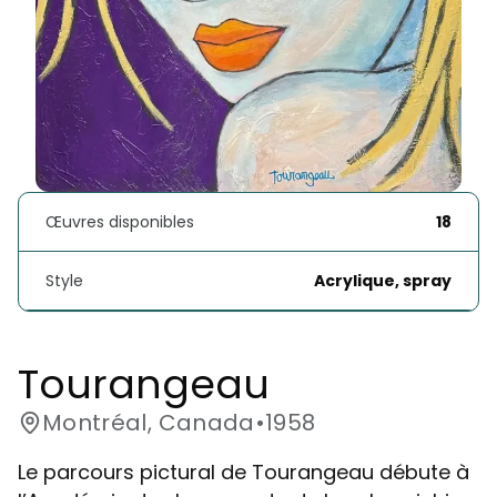
Œuvres disponibles
18
Style
Acrylique, spray
Tourangeau
Montréal, Canada
•
1958
Le parcours pictural de Tourangeau débute à