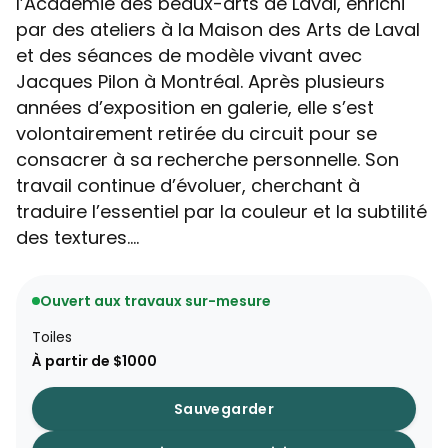
l’Académie des beaux-arts de Laval, enrichi
par des ateliers à la Maison des Arts de Laval
et des séances de modèle vivant avec
Jacques Pilon à Montréal. Après plusieurs
années d’exposition en galerie, elle s’est
volontairement retirée du circuit pour se
consacrer à sa recherche personnelle. Son
travail continue d’évoluer, cherchant à
traduire l’essentiel par la couleur et la subtilité
des textures....
Ouvert aux travaux sur-mesure
Toiles
À partir de $1000
Sauvegarder