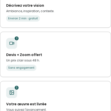
Décrivez votre vision
Ambiance, inspiration, contexte.
Environ 2 min · gratuit
2
Devis + Zoom offert
Un prix clair sous 48 h.
Sans engagement
3
Votre œuvre est livrée
Vous suivez l'avancement.