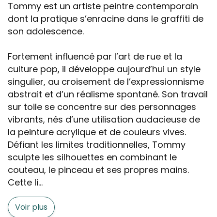
Tommy est un artiste peintre contemporain
dont la pratique s’enracine dans le graffiti de
son adolescence.
Fortement influencé par l’art de rue et la
culture pop, il développe aujourd’hui un style
singulier, au croisement de l’expressionnisme
abstrait et d’un réalisme spontané. Son travail
sur toile se concentre sur des personnages
vibrants, nés d’une utilisation audacieuse de
la peinture acrylique et de couleurs vives.
Défiant les limites traditionnelles, Tommy
sculpte les silhouettes en combinant le
couteau, le pinceau et ses propres mains.
Cette li...
Voir plus