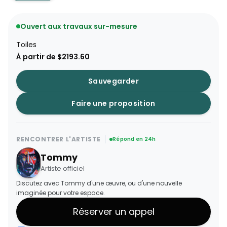
Ouvert aux travaux sur-mesure
Toiles
À partir de $2193.60
Sauvegarder
Faire une proposition
RENCONTRER L'ARTISTE
Répond en 24h
Tommy
Artiste officiel
Discutez avec Tommy d'une œuvre, ou d'une nouvelle
imaginée pour votre espace.
Réserver un appel