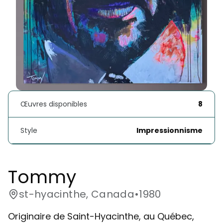
Œuvres disponibles
8
Style
Impressionnisme
Tommy
st-hyacinthe, Canada
•
1980
Originaire de Saint-Hyacinthe, au Québec,