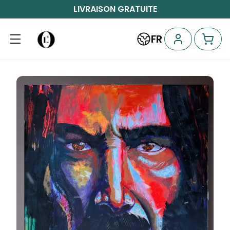
LIVRAISON GRATUITE
FR