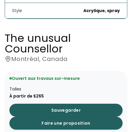
Style
Acrylique, spray
The unusual 
Counsellor 
Montréal, Canada
Ouvert aux travaux sur-mesure
Toiles
À partir de $265
Sauvegarder
Faire une proposition