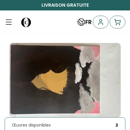
LIVRAISON GRATUITE
FR
Œuvres disponibles
2