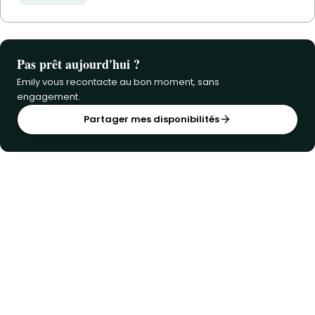
Pas prêt aujourd'hui ?
Emily vous recontacte au bon moment, sans
engagement.
Partager mes disponibilités