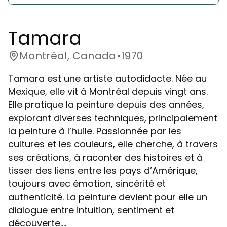
Tamara
Montréal, Canada
•
1970
Tamara est une artiste autodidacte. Née au
Mexique, elle vit à Montréal depuis vingt ans.
Elle pratique la peinture depuis des années,
explorant diverses techniques, principalement
la peinture à l’huile. Passionnée par les
cultures et les couleurs, elle cherche, à travers
ses créations, à raconter des histoires et à
tisser des liens entre les pays d’Amérique,
toujours avec émotion, sincérité et
authenticité. La peinture devient pour elle un
dialogue entre intuition, sentiment et
découverte....