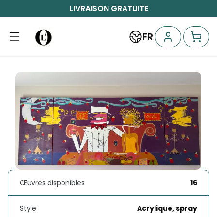
LIVRAISON GRATUITE
FR
Œuvres disponibles
16
Style
Acrylique, spray