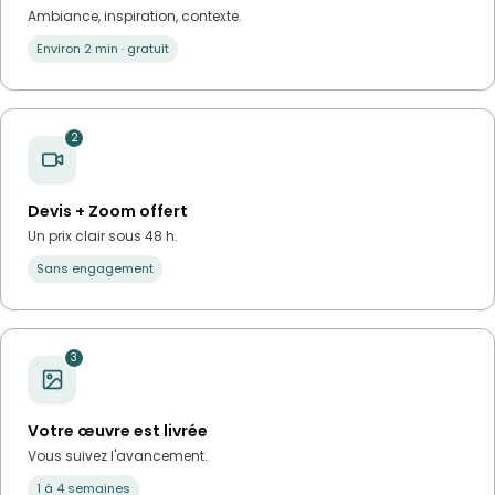
Ambiance, inspiration, contexte.
Environ 2 min · gratuit
2
Devis + Zoom offert
Un prix clair sous 48 h.
Sans engagement
3
Votre œuvre est livrée
Vous suivez l'avancement.
1 à 4 semaines