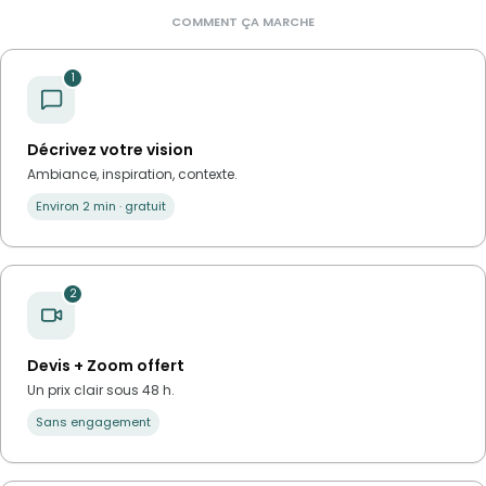
COMMENT ÇA MARCHE
1
Décrivez votre vision
Ambiance, inspiration, contexte.
Environ 2 min · gratuit
2
Devis + Zoom offert
Un prix clair sous 48 h.
Sans engagement