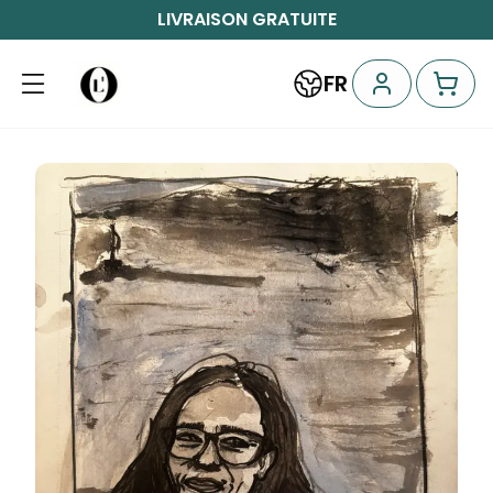
LIVRAISON GRATUITE
FR