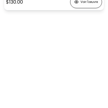
$130.00
Voir l'oeuvre