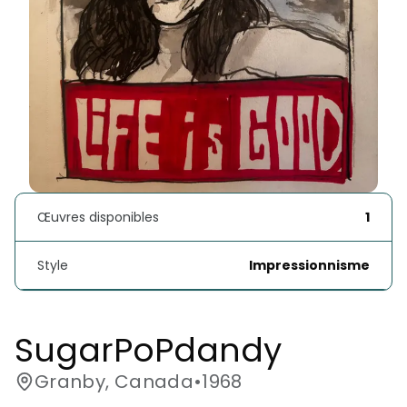
Œuvres disponibles
1
Style
Impressionnisme
SugarPoPdandy 
Granby, Canada
•
1968