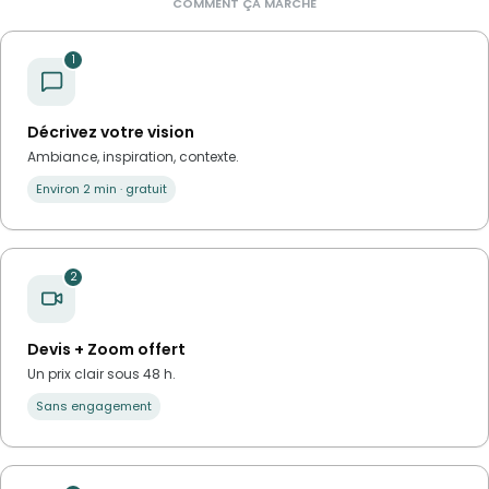
COMMENT ÇA MARCHE
1
Décrivez votre vision
Ambiance, inspiration, contexte.
Environ 2 min · gratuit
2
Devis + Zoom offert
Un prix clair sous 48 h.
Sans engagement