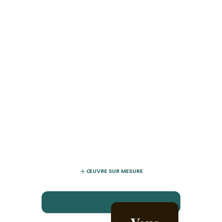
ŒUVRE SUR MESURE