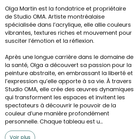
Olga Martin est la fondatrice et propriétaire
de Studio OMA. Artiste montréalaise
spécialisée dans l’acrylique, elle allie couleurs
vibrantes, textures riches et mouvement pour
susciter l’émotion et la réflexion.
Après une longue carrière dans le domaine de
la santé, Olga a découvert sa passion pour la
peinture abstraite, en embrassant la liberté et
l’expression qu’elle apporte à sa vie. À travers
Studio OMA, elle crée des œuvres dynamiques
qui transforment les espaces et invitent les
spectateurs à découvrir le pouvoir de la
couleur d’une manière profondément
personnelle. Chaque tableau est u...
Voir plus