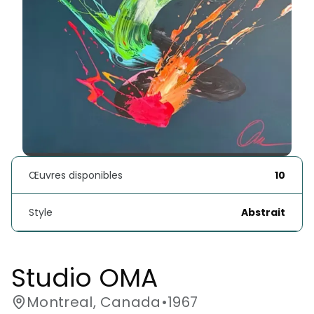
Œuvres disponibles
10
Style
Abstrait
Studio OMA
Montreal, Canada
•
1967