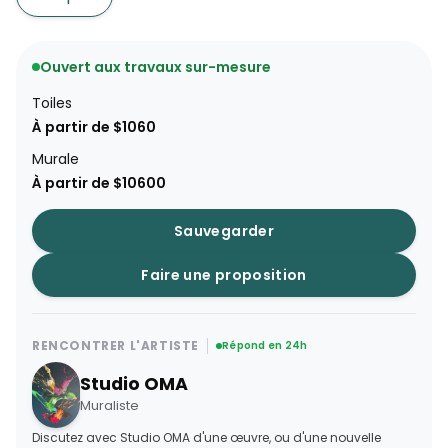
Ouvert aux travaux sur-mesure
Toiles
À partir de $1060
Murale
À partir de $10600
Sauvegarder
Faire une proposition
RENCONTRER L'ARTISTE
Répond en 24h
Studio OMA
Muraliste
Discutez avec Studio OMA d'une œuvre, ou d'une nouvelle