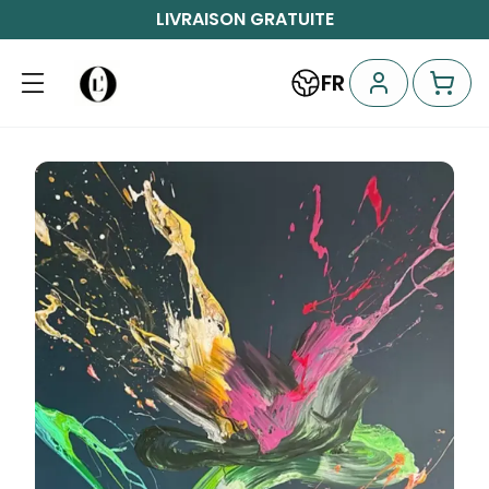
LIVRAISON GRATUITE
FR