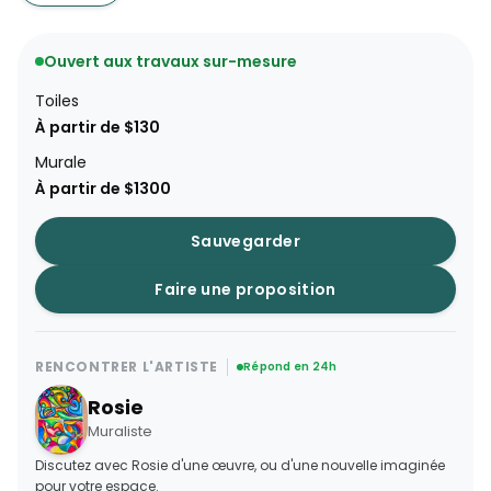
Ouvert aux travaux sur-mesure
Toiles
À partir de $130
Murale
À partir de $1300
Sauvegarder
Faire une proposition
RENCONTRER L'ARTISTE
Répond en 24h
Rosie
Muraliste
Discutez avec Rosie d'une œuvre, ou d'une nouvelle imaginée
pour votre espace.