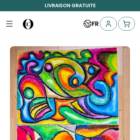
LIVRAISON GRATUITE
FR