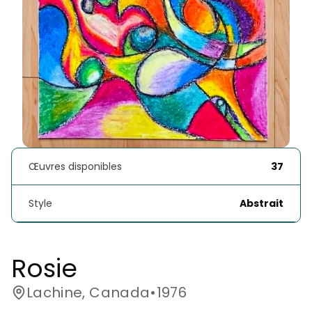
Œuvres disponibles
37
Style
Abstrait
Rosie
Lachine, Canada
•
1976