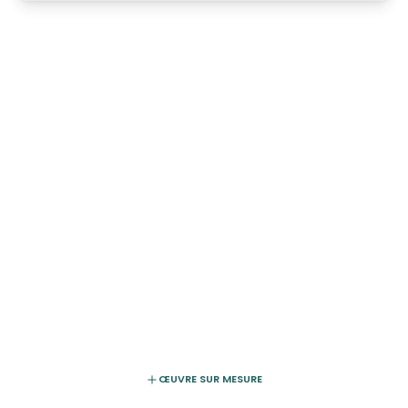
ŒUVRE SUR MESURE