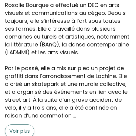
Rosalie Bourque a effectué un DEC en arts
visuels et communications au cégep. Depuis
toujours, elle s’intéresse à l’art sous toutes
ses formes. Elle a travaillé dans plusieurs
domaines culturels et artistiques, notamment
la littérature (BAnQ), la danse contemporaine
(LADMMI) et les arts visuels.
Par le passé, elle a mis sur pied un projet de
graffiti dans l’arrondissement de Lachine. Elle
a créé un skatepark et une murale collective,
et a organisé des événements en lien avec le
street art. À la suite d’un grave accident de
vélo, il y a trois ans, elle a été confinée en
raison d’une commotion ...
Voir plus