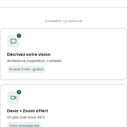
COMMENT ÇA MARCHE
1
Décrivez votre vision
Ambiance, inspiration, contexte.
Environ 2 min · gratuit
2
Devis + Zoom offert
Un prix clair sous 48 h.
Sans engagement