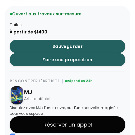
Ouvert aux travaux sur-mesure
Toiles
À partir de $1400
Sauvegarder
Faire une proposition
RENCONTRER L'ARTISTE
Répond en 24h
MJ
Artiste officiel
Discutez avec MJ d'une œuvre, ou d'une nouvelle imaginée
pour votre espace.
Réserver un appel