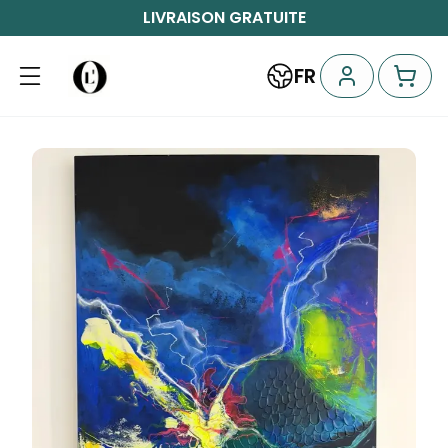
LIVRAISON GRATUITE
FR