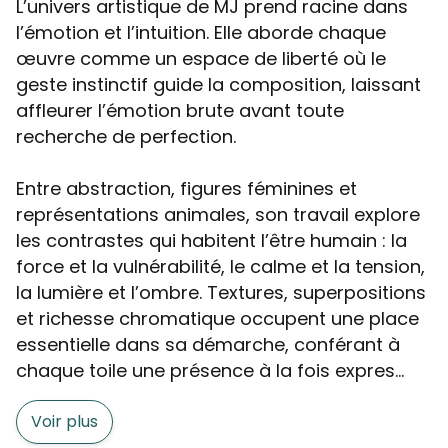
L’univers artistique de MJ prend racine dans
l’émotion et l’intuition. Elle aborde chaque
œuvre comme un espace de liberté où le
geste instinctif guide la composition, laissant
affleurer l’émotion brute avant toute
recherche de perfection.
Entre abstraction, figures féminines et
représentations animales, son travail explore
les contrastes qui habitent l’être humain : la
force et la vulnérabilité, le calme et la tension,
la lumière et l’ombre. Textures, superpositions
et richesse chromatique occupent une place
essentielle dans sa démarche, conférant à
chaque toile une présence à la fois expres...
Voir plus