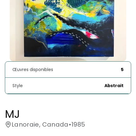
Œuvres disponibles
5
Style
Abstrait
MJ
Lanoraie, Canada
•
1985