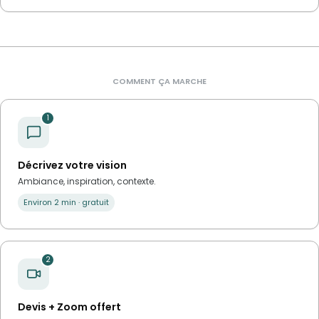
COMMENT ÇA MARCHE
1
Décrivez votre vision
Ambiance, inspiration, contexte.
Environ 2 min · gratuit
2
Devis + Zoom offert