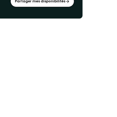
Partager mes disponibilités