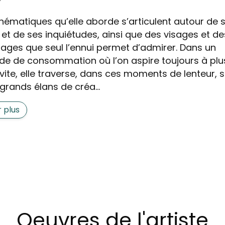
thématiques qu’elle aborde s’articulent autour de 
s et de ses inquiétudes, ainsi que des visages et de
ages que seul l’ennui permet d’admirer. Dans un
e de consommation où l’on aspire toujours à plu
 vite, elle traverse, dans ces moments de lenteur, 
grands élans de créa...
r plus
Oeuvres de l'artiste