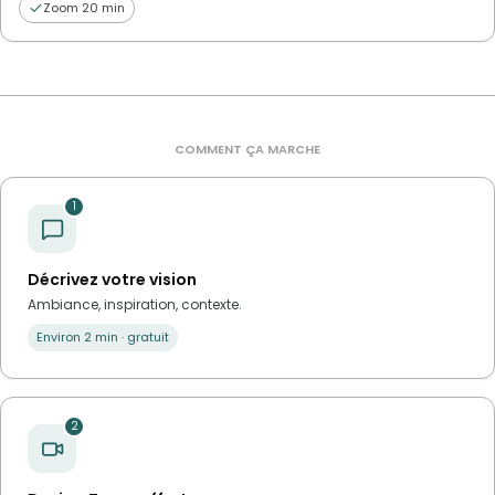
Zoom 20 min
COMMENT ÇA MARCHE
1
Décrivez votre vision
Ambiance, inspiration, contexte.
Environ 2 min · gratuit
2