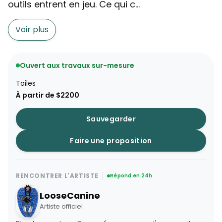
outils entrent en jeu. Ce qui c...
Voir plus
Ouvert aux travaux sur-mesure
Toiles
À partir de $2200
Sauvegarder
Faire une proposition
RENCONTRER L'ARTISTE
Répond en 24h
LooseCanine
Artiste officiel