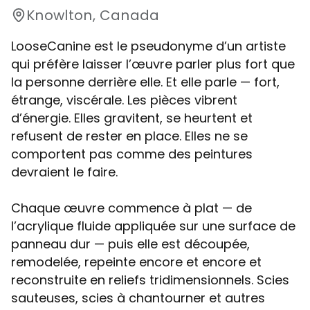
Knowlton, Canada
LooseCanine est le pseudonyme d’un artiste
qui préfère laisser l’œuvre parler plus fort que
la personne derrière elle. Et elle parle — fort,
étrange, viscérale. Les pièces vibrent
d’énergie. Elles gravitent, se heurtent et
refusent de rester en place. Elles ne se
comportent pas comme des peintures
devraient le faire.
Chaque œuvre commence à plat — de
l’acrylique fluide appliquée sur une surface de
panneau dur — puis elle est découpée,
remodelée, repeinte encore et encore et
reconstruite en reliefs tridimensionnels. Scies
sauteuses, scies à chantourner et autres