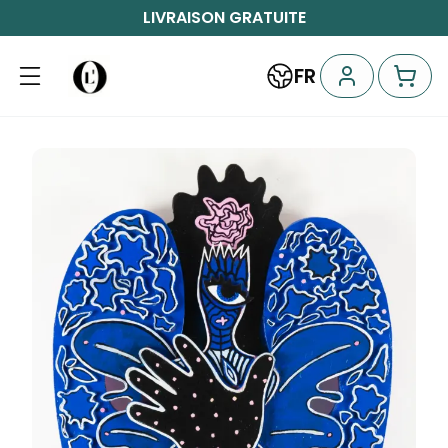
LIVRAISON GRATUITE
FR