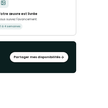
otre œuvre est livrée
ous suivez l'avancement.
1 à 4 semaines
Partager mes disponibilités