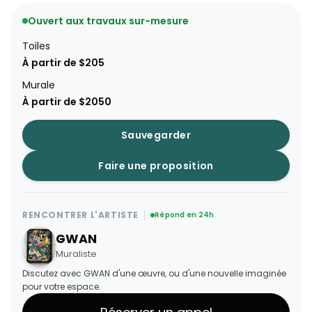
Ouvert aux travaux sur-mesure
Toiles
À partir de $205
Murale
À partir de $2050
Sauvegarder
Faire une proposition
RENCONTRER L'ARTISTE
Répond en 24h
GWAN
Muraliste
Discutez avec GWAN d'une œuvre, ou d'une nouvelle imaginée
pour votre espace.