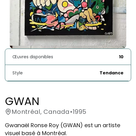
Œuvres disponibles
10
Style
Tendance
GWAN
Montréal, Canada
•
1995
Gwanaël Ronse Roy (GWAN) est un artiste
visuel basé à Montréal.