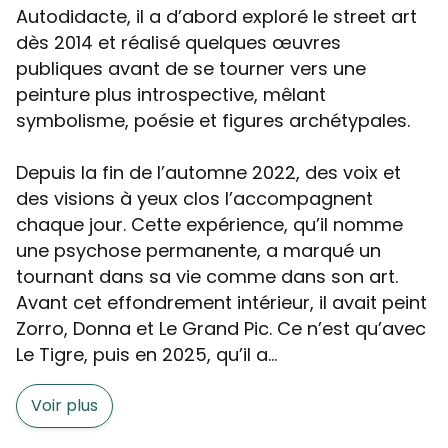
Autodidacte, il a d’abord exploré le street art
dès 2014 et réalisé quelques œuvres
publiques avant de se tourner vers une
peinture plus introspective, mêlant
symbolisme, poésie et figures archétypales.
Depuis la fin de l’automne 2022, des voix et
des visions à yeux clos l’accompagnent
chaque jour. Cette expérience, qu’il nomme
une psychose permanente, a marqué un
tournant dans sa vie comme dans son art.
Avant cet effondrement intérieur, il avait peint
Zorro, Donna et Le Grand Pic. Ce n’est qu’avec
Le Tigre, puis en 2025, qu’il a...
Voir plus