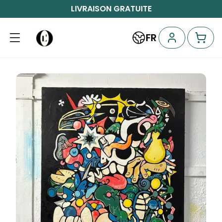
LIVRAISON GRATUITE
FR